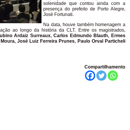
solenidade que contou ainda com a
presença do prefeito de Porto Alegre,
José Fortunati.
Na data, houve também homenagem a
ação ao longo da história da CLT. Entre os magistrados,
Tubino Ardaiz Surreaux, Carlos Edmundo Blauth, Ermes
oura, José Luiz Ferreira Prunes, Paulo Orval Particheli
Compartilhamento