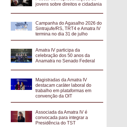
jovens sobre direitos e cidadania
Campanha do Agasalho 2026 do
Sintrajufe/RS, TRT4 e Amatra IV
termina no dia 31 de julho
Amatra IV participa da
celebração dos 50 anos da
Anamatra no Senado Federal
Magistradas da Amatra IV
destacam caráter laboral do
trabalho em plataformas em
convenção da OIT
Associada da Amatra IV é
convocada para integrar a
Presidência do TST