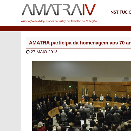
INSTITUCI
Notícias
AMATRA participa da homenagem aos 70 a
27 MAIO 2013