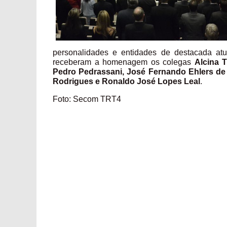
personalidades e entidades de destacada atu
receberam a homenagem os colegas
Alcina 
Pedro Pedrassani, José Fernando Ehlers de M
Rodrigues e Ronaldo José Lopes Leal
.
Foto: Secom TRT4