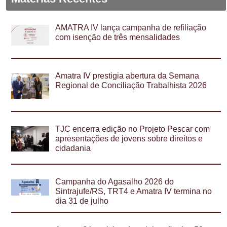
AMATRA IV lança campanha de refiliação
com isenção de três mensalidades
Amatra IV prestigia abertura da Semana
Regional de Conciliação Trabalhista 2026
TJC encerra edição no Projeto Pescar com
apresentações de jovens sobre direitos e
cidadania
Campanha do Agasalho 2026 do
Sintrajufe/RS, TRT4 e Amatra IV termina no
dia 31 de julho