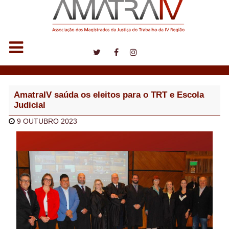
Notícias
AmatraIV saúda os eleitos para o TRT e Escola
Judicial
9 OUTUBRO 2023