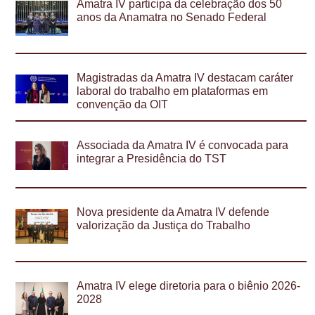
Amatra IV participa da celebração dos 50
anos da Anamatra no Senado Federal
Magistradas da Amatra IV destacam caráter
laboral do trabalho em plataformas em
convenção da OIT
Associada da Amatra IV é convocada para
integrar a Presidência do TST
Nova presidente da Amatra IV defende
valorização da Justiça do Trabalho
Amatra IV elege diretoria para o biênio 2026-
2028