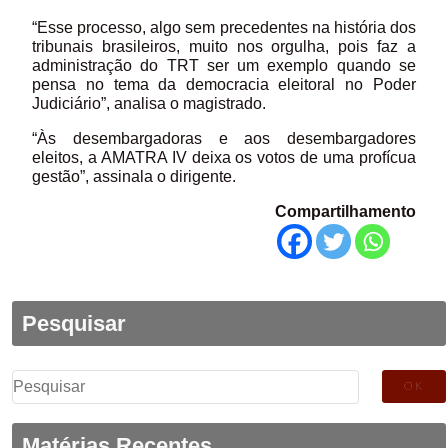
“Esse processo, algo sem precedentes na história dos
tribunais brasileiros, muito nos orgulha, pois faz a
administração do TRT ser um exemplo quando se
pensa no tema da democracia eleitoral no Poder
Judiciário”, analisa o magistrado.
“Às desembargadoras e aos desembargadores
eleitos, a AMATRA IV deixa os votos de uma profícua
gestão”, assinala o dirigente.
Compartilhamento
Pesquisar
Pesquisar
por:
Matérias Recentes