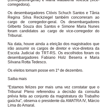
corregedora).
Os desembargadores Clóvis Schuch Santos e Tânia
Regina Silva Reckziegel também concorreram ao
cargo de corregedor-geral. Os desembargadores
Gilberto Souza dos Santos e Simone Maria Nunes
foram candidatos ao cargo de vice-corregedor do
Tribunal.
Na data, houve ainda a eleição dos magistrados que
irão assumir os cargos de diretor e vice-diretora da
Escola Judicial do TRT-RS. Os escolhidos foram os
desembargadores Fabiano Holz Beserra e Maria
Silvana Rotta Tedesco.
Os eleitos tomam posse em 1º de dezembro.
Saiba mais
“Estamos felizes por mais uma vez constatar que o
Tribunal Pleno referendou a decisão da consulta
prévia feita ao conjunto da magistratura do Trabalho
gaúcha”, observa o presidente da AMATRA IV, Márcio
Lima do Amaral.