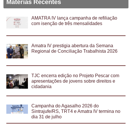
Matérias Recentes
AMATRA IV lança campanha de refiliação
com isenção de três mensalidades
Amatra IV prestigia abertura da Semana
Regional de Conciliação Trabalhista 2026
TJC encerra edição no Projeto Pescar com
apresentações de jovens sobre direitos e
cidadania
Campanha do Agasalho 2026 do
Sintrajufe/RS, TRT4 e Amatra IV termina no
dia 31 de julho