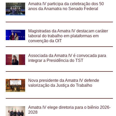
Amatra IV participa da celebração dos 50
anos da Anamatra no Senado Federal
Magistradas da Amatra IV destacam caráter
laboral do trabalho em plataformas em
convenção da OIT
Associada da Amatra IV é convocada para
integrar a Presidência do TST
Nova presidente da Amatra IV defende
valorização da Justiça do Trabalho
Amatra IV elege diretoria para o biênio 2026-
2028