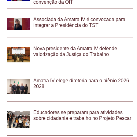
convenção da OIT
Associada da Amatra IV é convocada para
integrar a Presidência do TST
Nova presidente da Amatra IV defende
valorização da Justiça do Trabalho
Amatra IV elege diretoria para o biênio 2026-
2028
Educadores se preparam para atividades
sobre cidadania e trabalho no Projeto Pescar