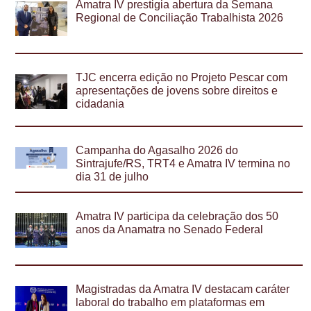
Amatra IV prestigia abertura da Semana
Regional de Conciliação Trabalhista 2026
TJC encerra edição no Projeto Pescar com
apresentações de jovens sobre direitos e
cidadania
Campanha do Agasalho 2026 do
Sintrajufe/RS, TRT4 e Amatra IV termina no
dia 31 de julho
Amatra IV participa da celebração dos 50
anos da Anamatra no Senado Federal
Magistradas da Amatra IV destacam caráter
laboral do trabalho em plataformas em