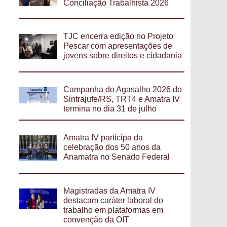
Conciliação Trabalhista 2026
TJC encerra edição no Projeto
Pescar com apresentações de
jovens sobre direitos e cidadania
Campanha do Agasalho 2026 do
Sintrajufe/RS, TRT4 e Amatra IV
termina no dia 31 de julho
Amatra IV participa da
celebração dos 50 anos da
Anamatra no Senado Federal
Magistradas da Amatra IV
destacam caráter laboral do
trabalho em plataformas em
convenção da OIT