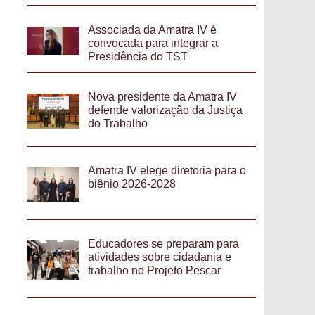
Associada da Amatra IV é
convocada para integrar a
Presidência do TST
Nova presidente da Amatra IV
defende valorização da Justiça
do Trabalho
Amatra IV elege diretoria para o
biênio 2026-2028
Educadores se preparam para
atividades sobre cidadania e
trabalho no Projeto Pescar