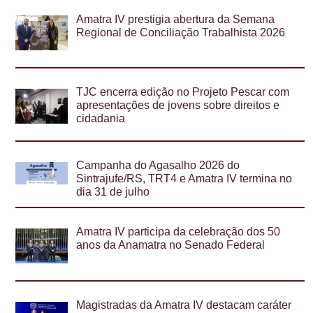
Amatra IV prestigia abertura da Semana
Regional de Conciliação Trabalhista 2026
TJC encerra edição no Projeto Pescar com
apresentações de jovens sobre direitos e
cidadania
Campanha do Agasalho 2026 do
Sintrajufe/RS, TRT4 e Amatra IV termina no
dia 31 de julho
Amatra IV participa da celebração dos 50
anos da Anamatra no Senado Federal
Magistradas da Amatra IV destacam caráter