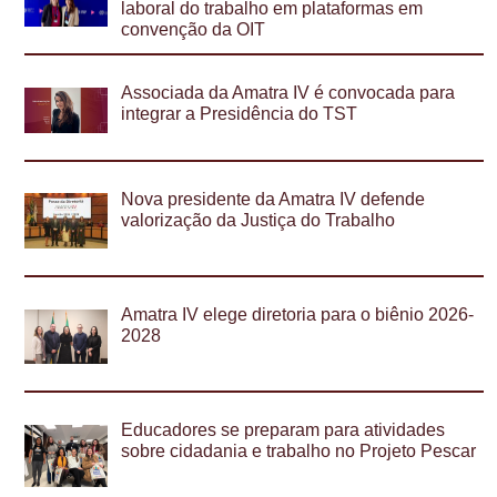
laboral do trabalho em plataformas em
convenção da OIT
Associada da Amatra IV é convocada para
integrar a Presidência do TST
Nova presidente da Amatra IV defende
valorização da Justiça do Trabalho
Amatra IV elege diretoria para o biênio 2026-
2028
Educadores se preparam para atividades
sobre cidadania e trabalho no Projeto Pescar