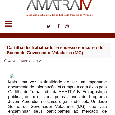
Notícias
Cartilha do Trabalhador é sucesso em curso do
Senac de Governador Valadares (MG)
4 SETEMBRO 2012
Mais uma vez, a finalidade de ser um importante
documento de informação foi cumprida com êxito pela
Cartilha do Trabalhador da AMATRA IV. Em agosto, a
publicação foi utilizada pelos alunos do Programa
Jovem Aprendiz, no curso organizado pela Unidade
Senac de Governador Valadares (MG), que visa
encaminhar seus participantes ao mercado de