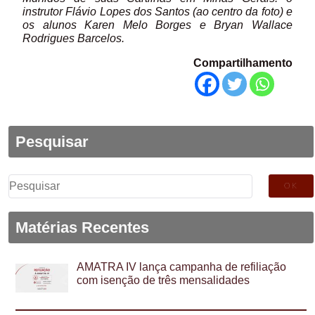
instrutor Flávio Lopes dos Santos (ao centro da foto) e
os alunos Karen Melo Borges e Bryan Wallace
Rodrigues Barcelos.
Compartilhamento
Pesquisar
Pesquisar
por:
Matérias Recentes
AMATRA IV lança campanha de refiliação
com isenção de três mensalidades