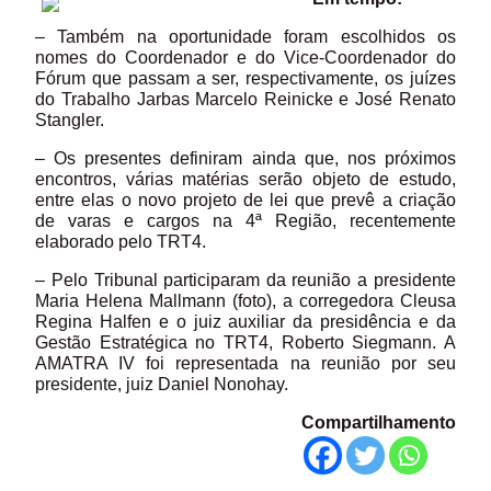
– Também na oportunidade foram escolhidos os
nomes do Coordenador e do Vice-Coordenador do
Fórum que passam a ser, respectivamente, os juízes
do Trabalho Jarbas Marcelo Reinicke e José Renato
Stangler.
– Os presentes definiram ainda que, nos próximos
encontros, várias matérias serão objeto de estudo,
entre elas o novo projeto de lei que prevê a criação
de varas e cargos na 4ª Região, recentemente
elaborado pelo TRT4.
– Pelo Tribunal participaram da reunião a presidente
Maria Helena Mallmann (foto), a corregedora Cleusa
Regina Halfen e o juiz auxiliar da presidência e da
Gestão Estratégica no TRT4, Roberto Siegmann. A
AMATRA IV foi representada na reunião por seu
presidente, juiz Daniel Nonohay.
Compartilhamento