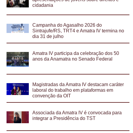
cidadania
Campanha do Agasalho 2026 do
Sintrajufe/RS, TRT4 e Amatra IV termina no
dia 31 de julho
Amatra IV participa da celebração dos 50
anos da Anamatra no Senado Federal
Magistradas da Amatra IV destacam caráter
laboral do trabalho em plataformas em
convenção da OIT
Associada da Amatra IV é convocada para
integrar a Presidência do TST