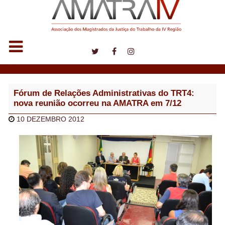
Notícias
Fórum de Relações Administrativas do TRT4:
nova reunião ocorreu na AMATRA em 7/12
10 DEZEMBRO 2012