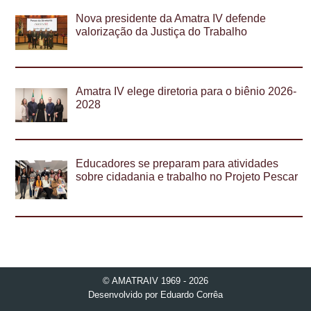
Nova presidente da Amatra IV defende
valorização da Justiça do Trabalho
Amatra IV elege diretoria para o biênio 2026-
2028
Educadores se preparam para atividades
sobre cidadania e trabalho no Projeto Pescar
© AMATRAIV 1969 - 2026
Desenvolvido por
Eduardo Corrêa