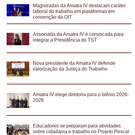
Magistradas da Amatra IV destacam caráter
laboral do trabalho em plataformas em
convenção da OIT
Associada da Amatra IV é convocada para
integrar a Presidência do TST
Nova presidente da Amatra IV defende
valorização da Justiça do Trabalho
Amatra IV elege diretoria para o biênio 2026-
2028
Educadores se preparam para atividades
sobre cidadania e trabalho no Projeto Pescar