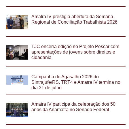
Amatra IV prestigia abertura da Semana
Regional de Conciliação Trabalhista 2026
TJC encerra edição no Projeto Pescar com
apresentações de jovens sobre direitos e
cidadania
Campanha do Agasalho 2026 do
Sintrajufe/RS, TRT4 e Amatra IV termina no
dia 31 de julho
Amatra IV participa da celebração dos 50
anos da Anamatra no Senado Federal