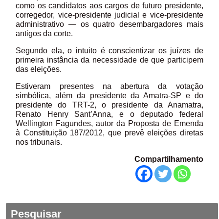
como os candidatos aos cargos de futuro presidente,
corregedor, vice-presidente judicial e vice-presidente
administrativo — os quatro desembargadores mais
antigos da corte.
Segundo ela, o intuito é conscientizar os juízes de
primeira instância da necessidade de que participem
das eleições.
Estiveram presentes na abertura da votação
simbólica, além da presidente da Amatra-SP e do
presidente do TRT-2, o presidente da Anamatra,
Renato Henry Sant’Anna, e o deputado federal
Wellington Fagundes, autor da Proposta de Emenda
à Constituição 187/2012, que prevê eleições diretas
nos tribunais.
Compartilhamento
Pesquisar