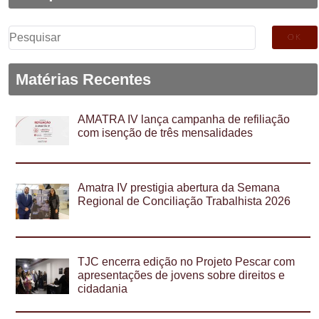
Pesquisar
por:
Matérias Recentes
AMATRA IV lança campanha de refiliação
com isenção de três mensalidades
Amatra IV prestigia abertura da Semana
Regional de Conciliação Trabalhista 2026
TJC encerra edição no Projeto Pescar com
apresentações de jovens sobre direitos e
cidadania