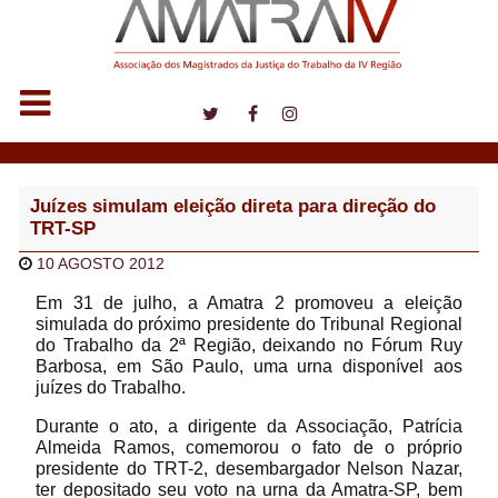
Notícias
Juízes simulam eleição direta para direção do
TRT-SP
10 AGOSTO 2012
Em 31 de julho, a Amatra 2 promoveu a eleição
simulada do próximo presidente do Tribunal Regional
do Trabalho da 2ª Região, deixando no Fórum Ruy
Barbosa, em São Paulo, uma urna disponível aos
juízes do Trabalho.
Durante o ato, a dirigente da Associação, Patrícia
Almeida Ramos, comemorou o fato de o próprio
presidente do TRT-2, desembargador Nelson Nazar,
ter depositado seu voto na urna da Amatra-SP, bem