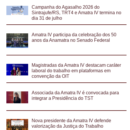
Campanha do Agasalho 2026 do
Sintrajufe/RS, TRT4 e Amatra IV termina no
dia 31 de julho
Amatra IV participa da celebração dos 50
anos da Anamatra no Senado Federal
Magistradas da Amatra IV destacam caráter
laboral do trabalho em plataformas em
convenção da OIT
Associada da Amatra IV é convocada para
integrar a Presidência do TST
Nova presidente da Amatra IV defende
valorização da Justiça do Trabalho