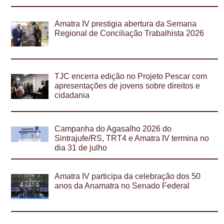
Amatra IV prestigia abertura da Semana
Regional de Conciliação Trabalhista 2026
TJC encerra edição no Projeto Pescar com
apresentações de jovens sobre direitos e
cidadania
Campanha do Agasalho 2026 do
Sintrajufe/RS, TRT4 e Amatra IV termina no
dia 31 de julho
Amatra IV participa da celebração dos 50
anos da Anamatra no Senado Federal