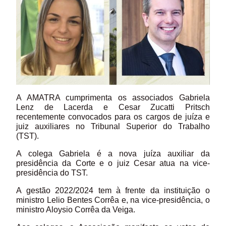
A AMATRA cumprimenta os associados Gabriela
Lenz de Lacerda e Cesar Zucatti Pritsch
recentemente convocados para os cargos de juíza e
juiz auxiliares no Tribunal Superior do Trabalho
(TST).
A colega Gabriela é a nova juíza auxiliar da
presidência da Corte e o juiz Cesar atua na vice-
presidência do TST.
A gestão 2022/2024 tem à frente da instituição o
ministro Lelio Bentes Corrêa e, na vice-presidência, o
ministro Aloysio Corrêa da Veiga.