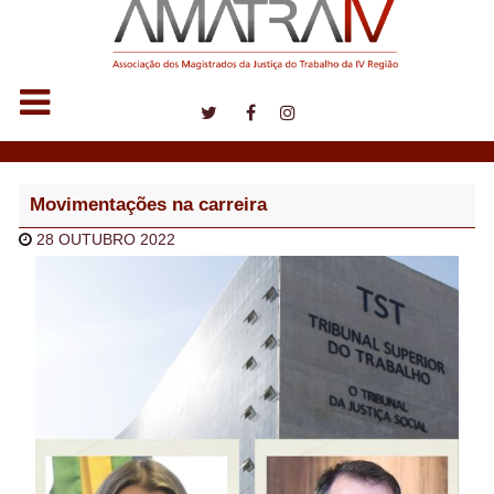
Notícias
Movimentações na carreira
28 OUTUBRO 2022