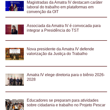
Magistradas da Amatra IV destacam caráter
laboral do trabalho em plataformas em
convenção da OIT
Associada da Amatra IV é convocada para
integrar a Presidência do TST
Nova presidente da Amatra IV defende
valorização da Justiça do Trabalho
Amatra IV elege diretoria para o biênio 2026-
2028
Educadores se preparam para atividades
sobre cidadania e trabalho no Projeto Pescar