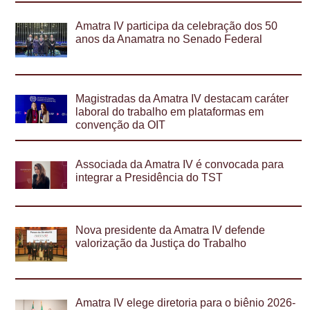
Amatra IV participa da celebração dos 50
anos da Anamatra no Senado Federal
Magistradas da Amatra IV destacam caráter
laboral do trabalho em plataformas em
convenção da OIT
Associada da Amatra IV é convocada para
integrar a Presidência do TST
Nova presidente da Amatra IV defende
valorização da Justiça do Trabalho
Amatra IV elege diretoria para o biênio 2026-