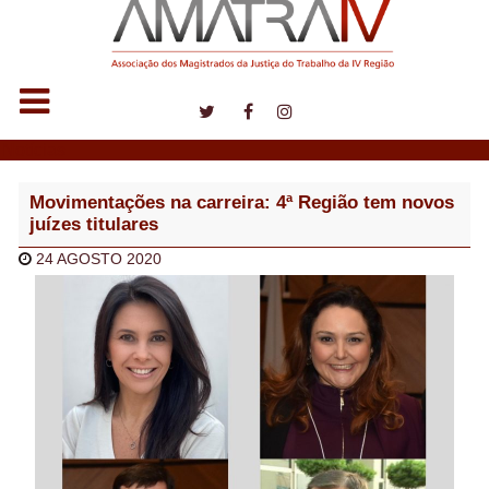
Notícias
Movimentações na carreira: 4ª Região tem novos
juízes titulares
24 AGOSTO 2020