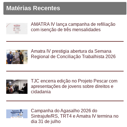
Matérias Recentes
AMATRA IV lança campanha de refiliação
com isenção de três mensalidades
Amatra IV prestigia abertura da Semana
Regional de Conciliação Trabalhista 2026
TJC encerra edição no Projeto Pescar com
apresentações de jovens sobre direitos e
cidadania
Campanha do Agasalho 2026 do
Sintrajufe/RS, TRT4 e Amatra IV termina no
dia 31 de julho