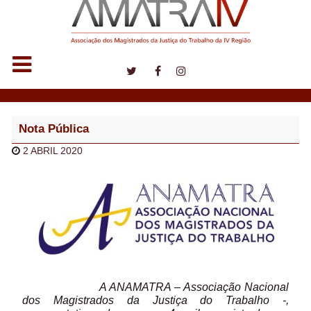
Notícias
Nota Pública
2 ABRIL 2020
A ANAMATRA – Associação Nacional
dos Magistrados da Justiça do Trabalho -,