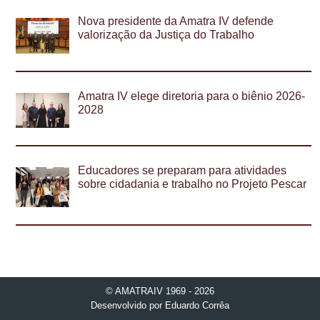
Nova presidente da Amatra IV defende
valorização da Justiça do Trabalho
Amatra IV elege diretoria para o biênio 2026-
2028
Educadores se preparam para atividades
sobre cidadania e trabalho no Projeto Pescar
© AMATRAIV 1969 - 2026
Desenvolvido por
Eduardo Corrêa