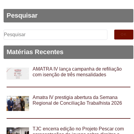
Pesquisar
Pesquisar
por:
Matérias Recentes
AMATRA IV lança campanha de refiliação
com isenção de três mensalidades
Amatra IV prestigia abertura da Semana
Regional de Conciliação Trabalhista 2026
TJC encerra edição no Projeto Pescar com