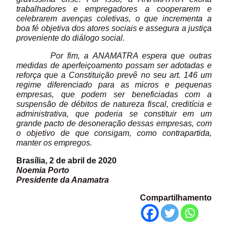
trabalhadores e empregadores a cooperarem e
celebrarem avenças coletivas, o que incrementa a
boa fé objetiva dos atores sociais e assegura a justiça
proveniente do diálogo social.
Por fim, a ANAMATRA espera que outras
medidas de aperfeiçoamento possam ser adotadas e
reforça que a Constituição prevê no seu art. 146 um
regime diferenciado para as micros e pequenas
empresas, que podem ser beneficiadas com a
suspensão de débitos de natureza fiscal, creditícia e
administrativa, que poderia se constituir em um
grande pacto de desoneração dessas empresas, com
o objetivo de que consigam, como contrapartida,
manter os empregos.
Brasília, 2 de abril de 2020
Noemia Porto
Presidente da Anamatra
Compartilhamento