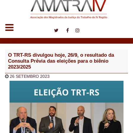
Notícias
O TRT-RS divulgou hoje, 26/9, o resultado da
Consulta Prévia das eleições para o biênio
2023/2025
26 SETEMBRO 2023