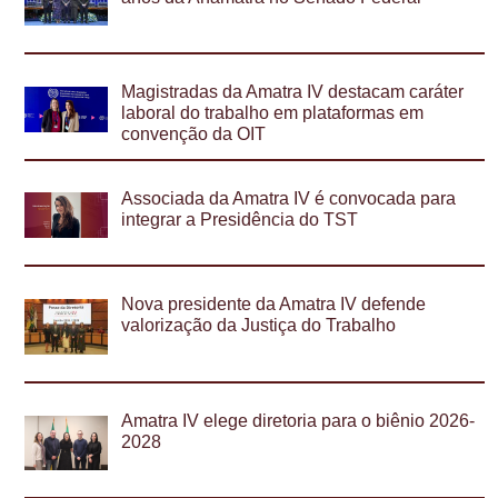
Magistradas da Amatra IV destacam caráter
laboral do trabalho em plataformas em
convenção da OIT
Associada da Amatra IV é convocada para
integrar a Presidência do TST
Nova presidente da Amatra IV defende
valorização da Justiça do Trabalho
Amatra IV elege diretoria para o biênio 2026-
2028