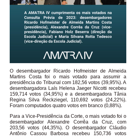
O desembargador Ricardo Hofmeister de Almeida
Martins Costa foi o mais votado para assumir a
presidência do Tribunal com 182,56 votos (39,95%). A
desembargadora Laís Helena Jaeger Nicotti recebeu
159,714 votos (34,95%) e a desembargadora Tânia
Regina Silva Reckziegel, 110,692 votos (24,22%).
Foram computados quatro votos em branco (0,88%).
Para a Vice-Presidência da Corte, o mais
votado foi o
desembargador Alexandre Corrêa da Cruz, com
203,56 votos (44,35%). O desembargador Cláudio
Antônio Cassou Barbosa recebeu 150,736 votos