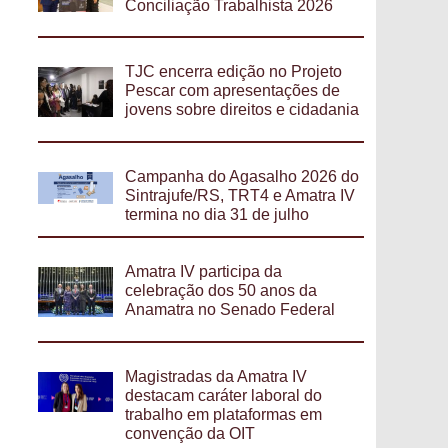
Conciliação Trabalhista 2026
TJC encerra edição no Projeto
Pescar com apresentações de
jovens sobre direitos e cidadania
Campanha do Agasalho 2026 do
Sintrajufe/RS, TRT4 e Amatra IV
termina no dia 31 de julho
Amatra IV participa da
celebração dos 50 anos da
Anamatra no Senado Federal
Magistradas da Amatra IV
destacam caráter laboral do
trabalho em plataformas em
convenção da OIT