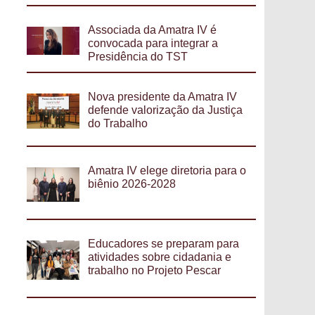
Associada da Amatra IV é
convocada para integrar a
Presidência do TST
Nova presidente da Amatra IV
defende valorização da Justiça
do Trabalho
Amatra IV elege diretoria para o
biênio 2026-2028
Educadores se preparam para
atividades sobre cidadania e
trabalho no Projeto Pescar