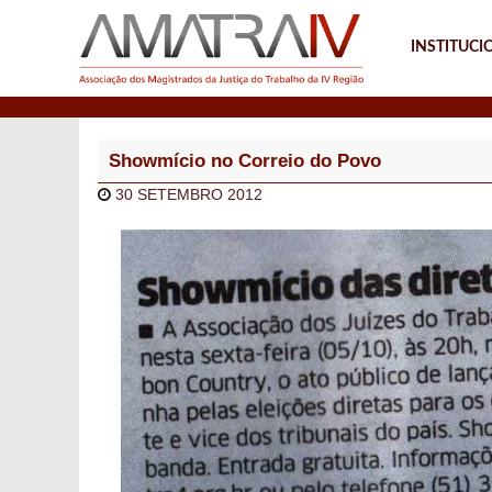
INSTITUCI
Notícias
Showmício no Correio do Povo
30 SETEMBRO 2012