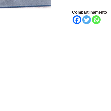
Compartilhamento