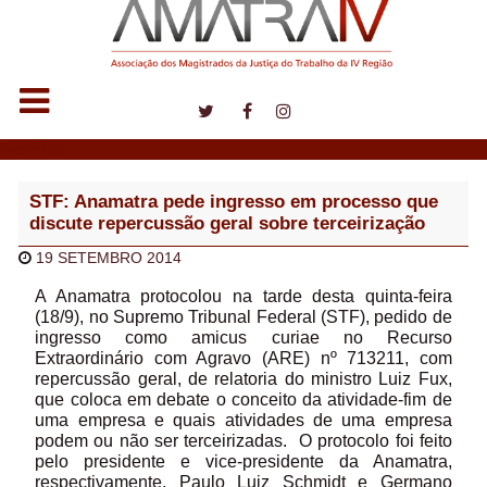
Notícias
STF: Anamatra pede ingresso em processo que
discute repercussão geral sobre terceirização
19 SETEMBRO 2014
A Anamatra protocolou na tarde desta quinta-feira
(18/9), no Supremo Tribunal Federal (STF), pedido de
ingresso como amicus curiae no Recurso
Extraordinário com Agravo (ARE) nº 713211, com
repercussão geral, de relatoria do ministro Luiz Fux,
que coloca em debate o conceito da atividade-fim de
uma empresa e quais atividades de uma empresa
podem ou não ser terceirizadas. O protocolo foi feito
pelo presidente e vice-presidente da Anamatra,
respectivamente, Paulo Luiz Schmidt e Germano