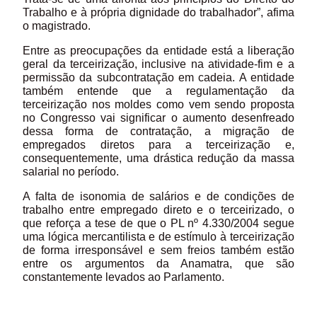
Trabalho e à própria dignidade do trabalhador”, afima
o magistrado.
Entre as preocupações da entidade está a liberação
geral da terceirização, inclusive na atividade-fim e a
permissão da subcontratação em cadeia. A entidade
também entende que a regulamentação da
terceirização nos moldes como vem sendo proposta
no Congresso vai significar o aumento desenfreado
dessa forma de contratação, a migração de
empregados diretos para a terceirização e,
consequentemente, uma drástica redução da massa
salarial no período.
A falta de isonomia de salários e de condições de
trabalho entre empregado direto e o terceirizado, o
que reforça a tese de que o PL nº 4.330/2004 segue
uma lógica mercantilista e de estímulo à terceirização
de forma irresponsável e sem freios também estão
entre os argumentos da Anamatra, que são
constantemente levados ao Parlamento.