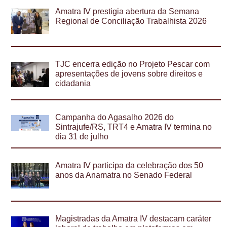
Amatra IV prestigia abertura da Semana
Regional de Conciliação Trabalhista 2026
TJC encerra edição no Projeto Pescar com
apresentações de jovens sobre direitos e
cidadania
Campanha do Agasalho 2026 do
Sintrajufe/RS, TRT4 e Amatra IV termina no
dia 31 de julho
Amatra IV participa da celebração dos 50
anos da Anamatra no Senado Federal
Magistradas da Amatra IV destacam caráter