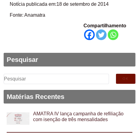
Notícia publicada em:18 de setembro de 2014
Fonte: Anamatra
Compartilhamento
Pesquisar
Pesquisar
por:
Matérias Recentes
AMATRA IV lança campanha de refiliação
com isenção de três mensalidades