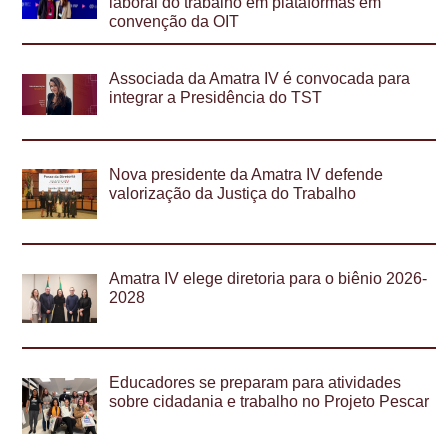
laboral do trabalho em plataformas em
convenção da OIT
Associada da Amatra IV é convocada para
integrar a Presidência do TST
Nova presidente da Amatra IV defende
valorização da Justiça do Trabalho
Amatra IV elege diretoria para o biênio 2026-
2028
Educadores se preparam para atividades
sobre cidadania e trabalho no Projeto Pescar