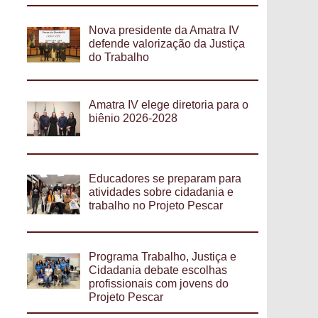
Nova presidente da Amatra IV
defende valorização da Justiça
do Trabalho
Amatra IV elege diretoria para o
biênio 2026-2028
Educadores se preparam para
atividades sobre cidadania e
trabalho no Projeto Pescar
Programa Trabalho, Justiça e
Cidadania debate escolhas
profissionais com jovens do
Projeto Pescar