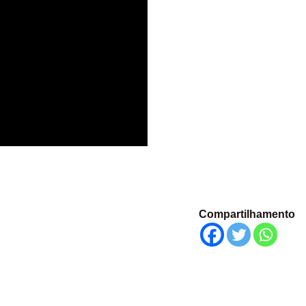
Compartilhamento