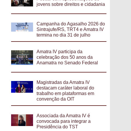
jovens sobre direitos e cidadania
Campanha do Agasalho 2026 do
Sintrajufe/RS, TRT4 e Amatra IV
termina no dia 31 de julho
Amatra IV participa da
celebração dos 50 anos da
Anamatra no Senado Federal
Magistradas da Amatra IV
destacam caráter laboral do
trabalho em plataformas em
convenção da OIT
Associada da Amatra IV é
convocada para integrar a
Presidência do TST