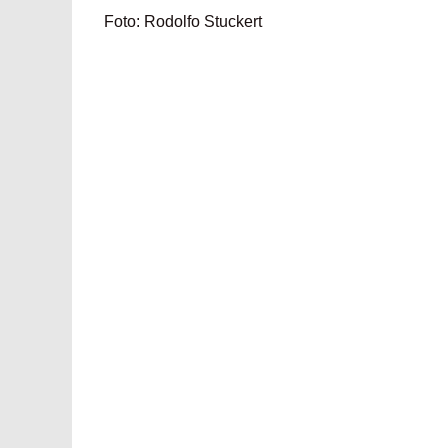
Foto: Rodolfo Stuckert