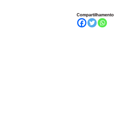
Compartilhamento