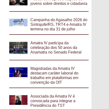
jovens sobre direitos e cidadania
Campanha do Agasalho 2026 do
Sintrajufe/RS, TRT4 e Amatra IV
termina no dia 31 de julho
Amatra IV participa da
celebração dos 50 anos da
Anamatra no Senado Federal
Magistradas da Amatra IV
destacam caráter laboral do
trabalho em plataformas em
convenção da OIT
Associada da Amatra IV é
convocada para integrar a
Presidência do TST