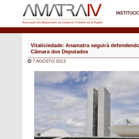
INSTITUCI
Notícias
Vitaliciedade: Anamatra seguirá defendendo 
Câmara dos Deputados
7 AGOSTO 2013