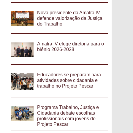
Nova presidente da Amatra IV
defende valorização da Justiça
do Trabalho
Amatra IV elege diretoria para o
biênio 2026-2028
Educadores se preparam para
atividades sobre cidadania e
trabalho no Projeto Pescar
Programa Trabalho, Justiça e
Cidadania debate escolhas
profissionais com jovens do
Projeto Pescar