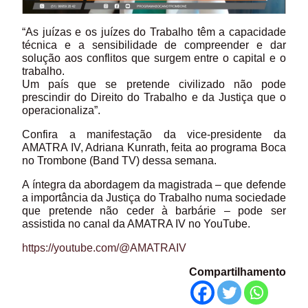
“As juízas e os juízes do Trabalho têm a capacidade
técnica e a sensibilidade de compreender e dar
solução aos conflitos que surgem entre o capital e o
trabalho.
Um país que se pretende civilizado não pode
prescindir do Direito do Trabalho e da Justiça que o
operacionaliza”.
Confira a manifestação da vice-presidente da
AMATRA IV, Adriana Kunrath, feita ao programa Boca
no Trombone (Band TV) dessa semana.
A íntegra da abordagem da magistrada – que defende
a importância da Justiça do Trabalho numa sociedade
que pretende não ceder à barbárie – pode ser
assistida no canal da AMATRA IV no YouTube.
https://youtube.com/@AMATRAIV
Compartilhamento