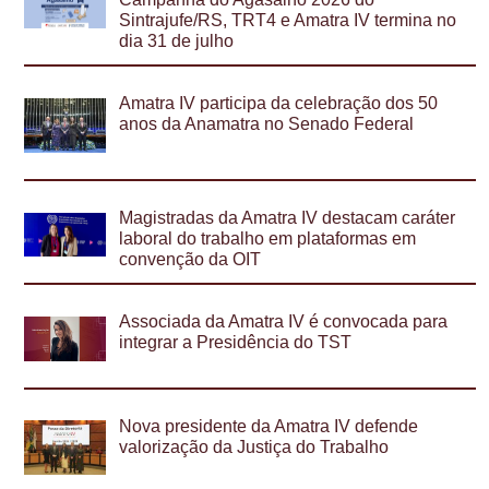
Sintrajufe/RS, TRT4 e Amatra IV termina no
dia 31 de julho
Amatra IV participa da celebração dos 50
anos da Anamatra no Senado Federal
Magistradas da Amatra IV destacam caráter
laboral do trabalho em plataformas em
convenção da OIT
Associada da Amatra IV é convocada para
integrar a Presidência do TST
Nova presidente da Amatra IV defende
valorização da Justiça do Trabalho