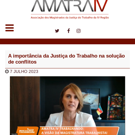
Notícias
A importância da Justiça do Trabalho na solução
de conflitos
7 JULHO 2023