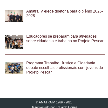
Amatra IV elege diretoria para o biênio 2026-
2028
Educadores se preparam para atividades
sobre cidadania e trabalho no Projeto Pescar
Programa Trabalho, Justiça e Cidadania
debate escolhas profissionais com jovens do
Projeto Pescar
© AMATRAIV 1969 - 2026
Desenvolvido por
Eduardo Corrêa