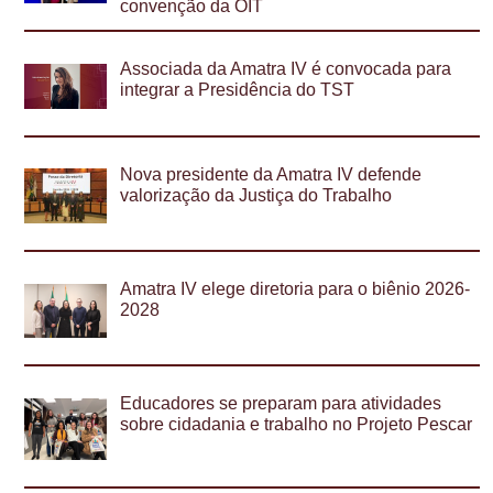
convenção da OIT
Associada da Amatra IV é convocada para
integrar a Presidência do TST
Nova presidente da Amatra IV defende
valorização da Justiça do Trabalho
Amatra IV elege diretoria para o biênio 2026-
2028
Educadores se preparam para atividades
sobre cidadania e trabalho no Projeto Pescar