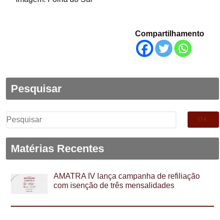
Compartilhamento
Pesquisar
Pesquisar
por:
Matérias Recentes
AMATRA IV lança campanha de refiliação
com isenção de três mensalidades