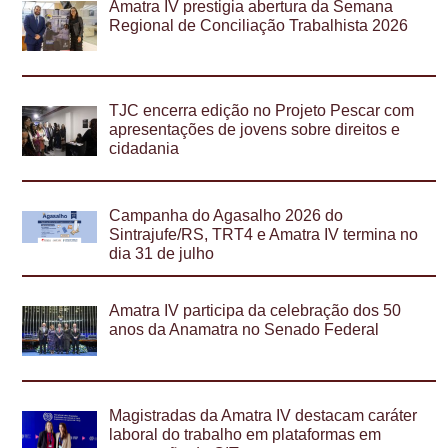
Amatra IV prestigia abertura da Semana
Regional de Conciliação Trabalhista 2026
TJC encerra edição no Projeto Pescar com
apresentações de jovens sobre direitos e
cidadania
Campanha do Agasalho 2026 do
Sintrajufe/RS, TRT4 e Amatra IV termina no
dia 31 de julho
Amatra IV participa da celebração dos 50
anos da Anamatra no Senado Federal
Magistradas da Amatra IV destacam caráter
laboral do trabalho em plataformas em