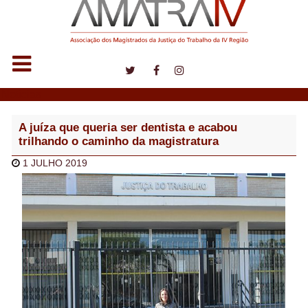
Notícias
A juíza que queria ser dentista e acabou
trilhando o caminho da magistratura
1 JULHO 2019