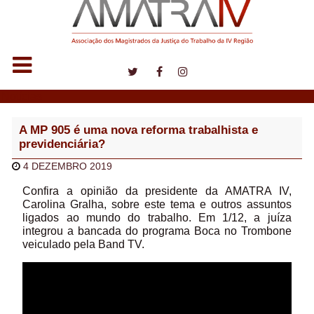
Notícias
A MP 905 é uma nova reforma trabalhista e
previdenciária?
4 DEZEMBRO 2019
Confira a opinião da presidente da AMATRA IV,
Carolina Gralha, sobre este tema e outros assuntos
ligados ao mundo do trabalho. Em 1/12, a juíza
integrou a bancada do programa Boca no Trombone
veiculado pela Band TV.