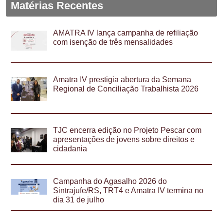
Matérias Recentes
AMATRA IV lança campanha de refiliação
com isenção de três mensalidades
Amatra IV prestigia abertura da Semana
Regional de Conciliação Trabalhista 2026
TJC encerra edição no Projeto Pescar com
apresentações de jovens sobre direitos e
cidadania
Campanha do Agasalho 2026 do
Sintrajufe/RS, TRT4 e Amatra IV termina no
dia 31 de julho