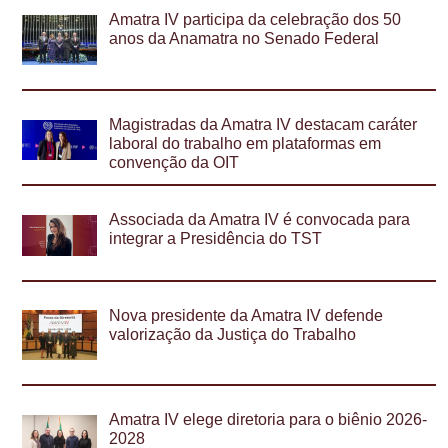
Amatra IV participa da celebração dos 50
anos da Anamatra no Senado Federal
Magistradas da Amatra IV destacam caráter
laboral do trabalho em plataformas em
convenção da OIT
Associada da Amatra IV é convocada para
integrar a Presidência do TST
Nova presidente da Amatra IV defende
valorização da Justiça do Trabalho
Amatra IV elege diretoria para o biênio 2026-
2028