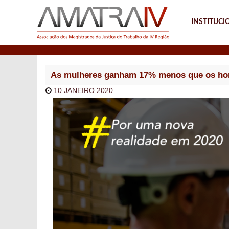
INSTITUCI
Notícias
As mulheres ganham 17% menos que os hom
10 JANEIRO 2020