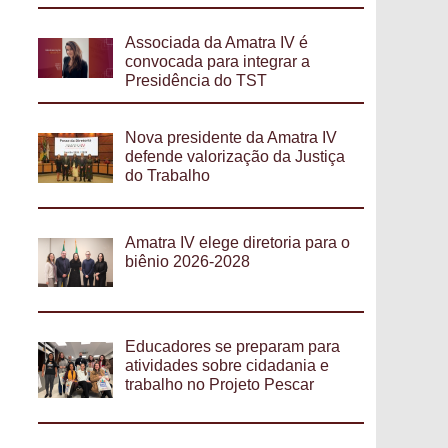
Associada da Amatra IV é
convocada para integrar a
Presidência do TST
Nova presidente da Amatra IV
defende valorização da Justiça
do Trabalho
Amatra IV elege diretoria para o
biênio 2026-2028
Educadores se preparam para
atividades sobre cidadania e
trabalho no Projeto Pescar