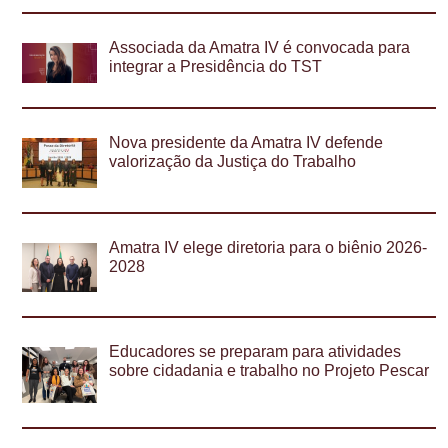
Associada da Amatra IV é convocada para
integrar a Presidência do TST
Nova presidente da Amatra IV defende
valorização da Justiça do Trabalho
Amatra IV elege diretoria para o biênio 2026-
2028
Educadores se preparam para atividades
sobre cidadania e trabalho no Projeto Pescar