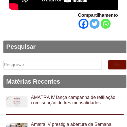
Compartilhamento
Pesquisar
Pesquisar
por:
Matérias Recentes
AMATRA IV lança campanha de refiliação
com isenção de três mensalidades
Amatra IV prestigia abertura da Semana