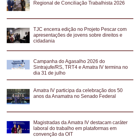
Regional de Conciliação Trabalhista 2026
TJC encerra edição no Projeto Pescar com
apresentações de jovens sobre direitos e
cidadania
Campanha do Agasalho 2026 do
Sintrajufe/RS, TRT4 e Amatra IV termina no
dia 31 de julho
Amatra IV participa da celebração dos 50
anos da Anamatra no Senado Federal
Magistradas da Amatra IV destacam caráter
laboral do trabalho em plataformas em
convenção da OIT