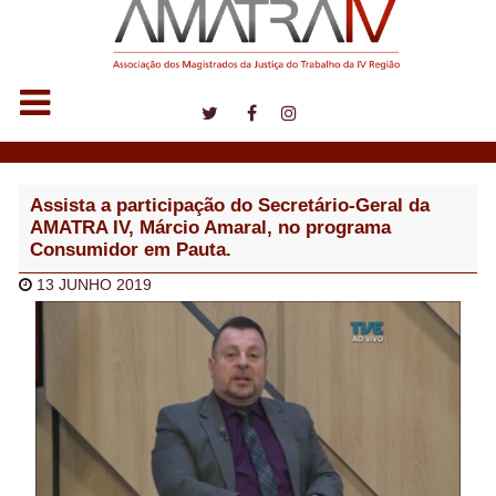
Notícias
Assista a participação do Secretário-Geral da
AMATRA IV, Márcio Amaral, no programa
Consumidor em Pauta.
13 JUNHO 2019