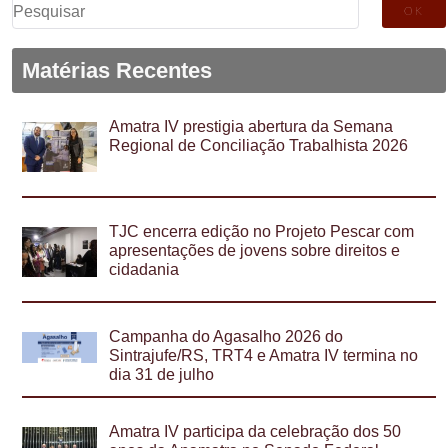
Pesquisar
por:
Matérias Recentes
Amatra IV prestigia abertura da Semana
Regional de Conciliação Trabalhista 2026
TJC encerra edição no Projeto Pescar com
apresentações de jovens sobre direitos e
cidadania
Campanha do Agasalho 2026 do
Sintrajufe/RS, TRT4 e Amatra IV termina no
dia 31 de julho
Amatra IV participa da celebração dos 50