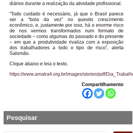
diários durante a realização da atividade profissional.
“Todo cuidado é necessário, já que o Brasil parece
ser a “bola da vez” no quesito crescimento
econômico, e, justamente por isso, há o enorme risco
de nos vermos transformados num formato de
sociedade – como algumas do passado e do presente
– em que a produtividade rivaliza com a exposição
dos trabalhadores a todo o tipo de risco”, alerta
Salomão.
Clique abaixo e leia o texto.
https://www.amatra4.org.br/images/stories/pdf/Dia_Trabal
Compartilhamento
Pesquisar