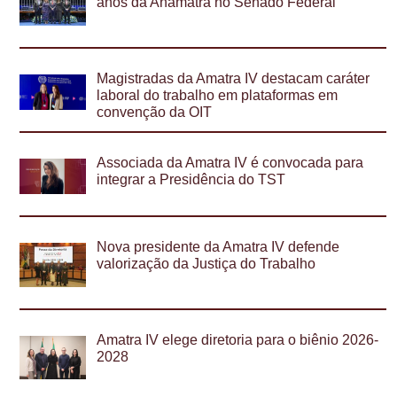
anos da Anamatra no Senado Federal
Magistradas da Amatra IV destacam caráter
laboral do trabalho em plataformas em
convenção da OIT
Associada da Amatra IV é convocada para
integrar a Presidência do TST
Nova presidente da Amatra IV defende
valorização da Justiça do Trabalho
Amatra IV elege diretoria para o biênio 2026-
2028