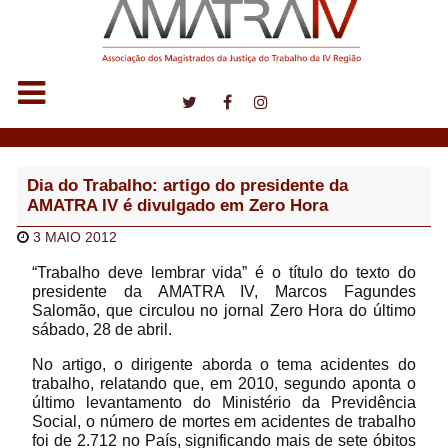
Notícias
Dia do Trabalho: artigo do presidente da
AMATRA IV é divulgado em Zero Hora
3 MAIO 2012
“Trabalho deve lembrar vida” é o título do texto do
presidente da AMATRA IV, Marcos Fagundes
Salomão, que circulou no jornal Zero Hora do último
sábado, 28 de abril.
No artigo, o dirigente aborda o tema acidentes do
trabalho, relatando que, em 2010, segundo aponta o
último levantamento do Ministério da Previdência
Social, o número de mortes em acidentes de trabalho
foi de 2.712 no País, significando mais de sete óbitos