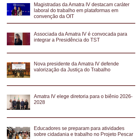
Magistradas da Amatra IV destacam caráter
laboral do trabalho em plataformas em
convenção da OIT
Associada da Amatra IV é convocada para
integrar a Presidência do TST
Nova presidente da Amatra IV defende
valorização da Justiça do Trabalho
Amatra IV elege diretoria para o biênio 2026-
2028
Educadores se preparam para atividades
sobre cidadania e trabalho no Projeto Pescar