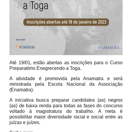
Até 19/01, estão abertas as inscrições para o Curso
Preparatório Enegrecendo a Toga.
A atividade é promovida pela Anamatra e será
ministrada pela Escola Nacional da Associação
(Enamatra).
A iniciativa busca preparar candidatos (as) negros
(as) de baixa renda para todas as fases do concurso
voltado à magistratura do trabalho. A meta é
possibilitar maior diversidade racial e social entre as
juízas e juízes.