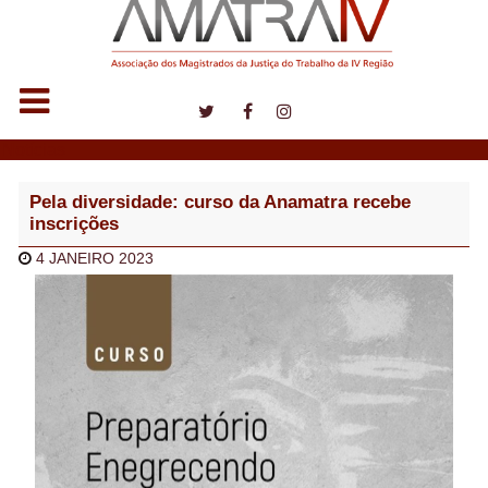
Notícias
Pela diversidade: curso da Anamatra recebe
inscrições
4 JANEIRO 2023