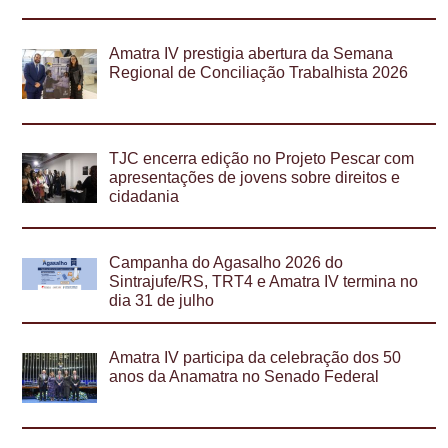
Amatra IV prestigia abertura da Semana
Regional de Conciliação Trabalhista 2026
TJC encerra edição no Projeto Pescar com
apresentações de jovens sobre direitos e
cidadania
Campanha do Agasalho 2026 do
Sintrajufe/RS, TRT4 e Amatra IV termina no
dia 31 de julho
Amatra IV participa da celebração dos 50
anos da Anamatra no Senado Federal