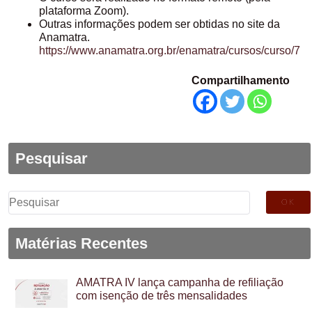
plataforma Zoom).
Outras informações podem ser obtidas no site da
Anamatra.
https://www.anamatra.org.br/enamatra/cursos/curso/7
Compartilhamento
Pesquisar
Pesquisar
por:
Matérias Recentes
AMATRA IV lança campanha de refiliação
com isenção de três mensalidades