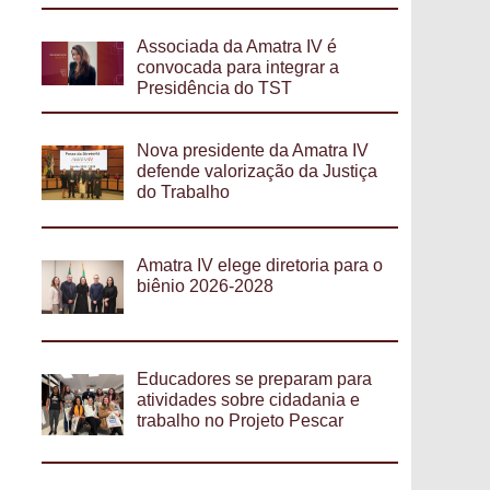
Associada da Amatra IV é
convocada para integrar a
Presidência do TST
Nova presidente da Amatra IV
defende valorização da Justiça
do Trabalho
Amatra IV elege diretoria para o
biênio 2026-2028
Educadores se preparam para
atividades sobre cidadania e
trabalho no Projeto Pescar