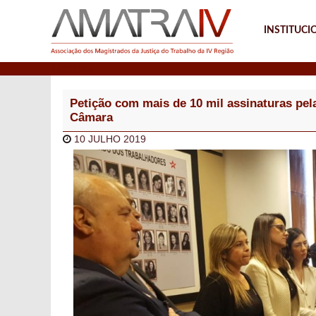
INSTITUCI
Notícias
Petição com mais de 10 mil assinaturas pela
Câmara
10 JULHO 2019