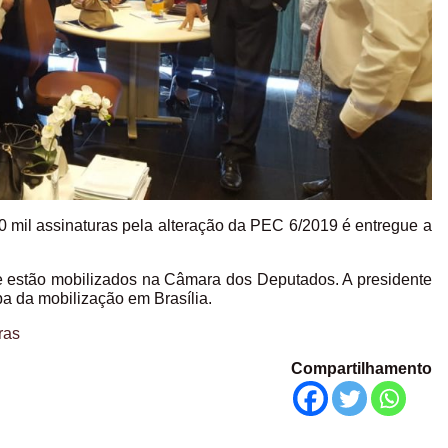
 mil assinaturas pela alteração da PEC 6/2019 é entregue a
fe estão mobilizados na Câmara dos Deputados. A presidente
a da mobilização em Brasília.
ras
Compartilhamento