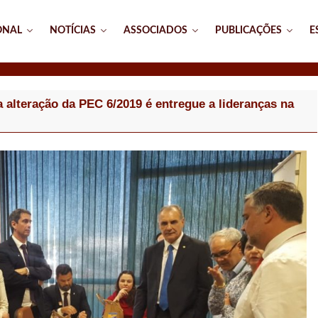
ONAL
NOTÍCIAS
ASSOCIADOS
PUBLICAÇÕES
E
 alteração da PEC 6/2019 é entregue a lideranças na