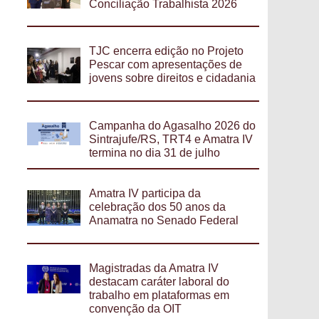
Conciliação Trabalhista 2026
TJC encerra edição no Projeto
Pescar com apresentações de
jovens sobre direitos e cidadania
Campanha do Agasalho 2026 do
Sintrajufe/RS, TRT4 e Amatra IV
termina no dia 31 de julho
Amatra IV participa da
celebração dos 50 anos da
Anamatra no Senado Federal
Magistradas da Amatra IV
destacam caráter laboral do
trabalho em plataformas em
convenção da OIT