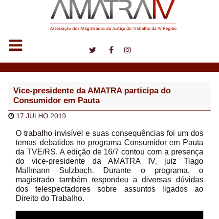
Notícias
Vice-presidente da AMATRA participa do
Consumidor em Pauta
17 JULHO 2019
O trabalho invisível e suas consequências foi um dos
temas debatidos no programa Consumidor em Pauta
da TVE/RS. A edição de 16/7 contou com a presença
do vice-presidente da AMATRA IV, juiz Tiago
Mallmann Sulzbach. Durante o programa, o
magistrado também respondeu a diversas dúvidas
dos telespectadores sobre assuntos ligados ao
Direito do Trabalho.