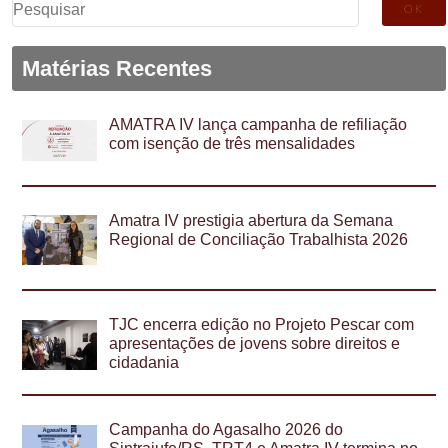
Pesquisar
por:
Matérias Recentes
AMATRA IV lança campanha de refiliação
com isenção de três mensalidades
Amatra IV prestigia abertura da Semana
Regional de Conciliação Trabalhista 2026
TJC encerra edição no Projeto Pescar com
apresentações de jovens sobre direitos e
cidadania
Campanha do Agasalho 2026 do