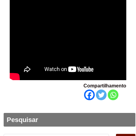
Compartilhamento
Pesquisar