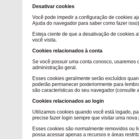
Desativar cookies
Você pode impedir a configuração de cookies aj
Ajuda do navegador para saber como fazer isso)
Esteja ciente de que a desativação de cookies af
você visita.
Cookies relacionados à conta
Se você possuir uma conta conosco, usaremos c
administração geral.
Esses cookies geralmente serão excluídos quand
poderão permanecer posteriormente para lembrar 
são características do seu navegador (consulte 
Cookies relacionados ao login
Utilizamos cookies quando você está logado, pa
precise fazer login sempre que visitar uma nova
Esses cookies são normalmente removidos ou li
possa acessar apenas a recurs