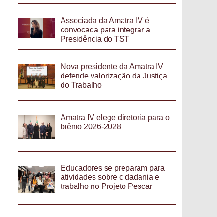
Associada da Amatra IV é
convocada para integrar a
Presidência do TST
Nova presidente da Amatra IV
defende valorização da Justiça
do Trabalho
Amatra IV elege diretoria para o
biênio 2026-2028
Educadores se preparam para
atividades sobre cidadania e
trabalho no Projeto Pescar