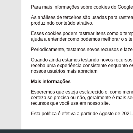
Para mais informações sobre cookies do Google A
As análises de terceiros são usadas para rastre
produzindo conteúdo atrativo.
Esses cookies podem rastrear itens como o temp
ajuda a entender como podemos 
Periodicamente, testamos novos recursos e faze
Quando ainda estamos testando novos recursos, 
receba uma experiência consistente enquanto es
nossos usuários mais ap
Mais informações
Esperemos que esteja esclarecido e, como menc
certeza se precisa ou não, geralmente é mais se
recursos que você usa em nosso site
Esta política é efetiva a partir de Agosto de 2021