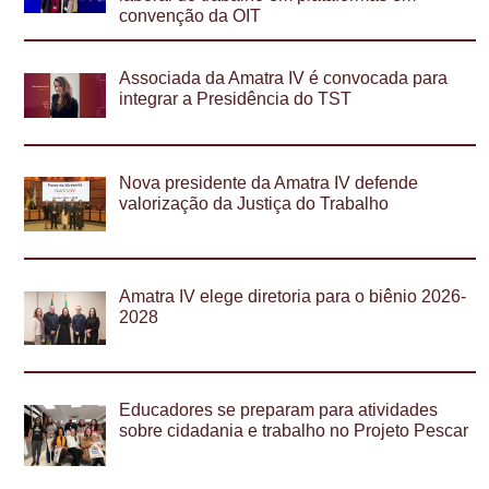
convenção da OIT
Associada da Amatra IV é convocada para
integrar a Presidência do TST
Nova presidente da Amatra IV defende
valorização da Justiça do Trabalho
Amatra IV elege diretoria para o biênio 2026-
2028
Educadores se preparam para atividades
sobre cidadania e trabalho no Projeto Pescar