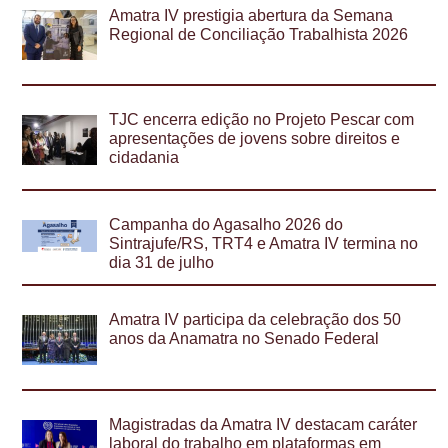
Amatra IV prestigia abertura da Semana
Regional de Conciliação Trabalhista 2026
TJC encerra edição no Projeto Pescar com
apresentações de jovens sobre direitos e
cidadania
Campanha do Agasalho 2026 do
Sintrajufe/RS, TRT4 e Amatra IV termina no
dia 31 de julho
Amatra IV participa da celebração dos 50
anos da Anamatra no Senado Federal
Magistradas da Amatra IV destacam caráter
laboral do trabalho em plataformas em