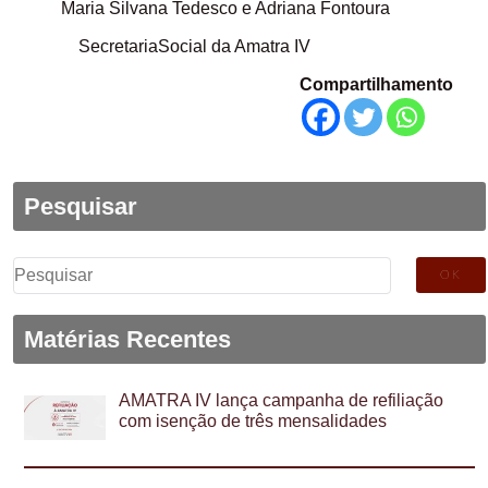
Maria Silvana Tedesco e Adriana Fontoura
SecretariaSocial da Amatra IV
Compartilhamento
Pesquisar
Pesquisar
por:
Matérias Recentes
AMATRA IV lança campanha de refiliação
com isenção de três mensalidades