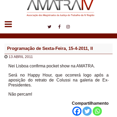
Notícias
Programação de Sexta-Feira, 15-4-2011, II
13 ABRIL 2011
Nei Lisboa confirma pocket show na AMATRA.
Será no Happy Hour, que ocorrerá logo após a
aposição do retrato de Colussi na galeria de Ex-
Presidentes.
Não percam!
Compartilhamento