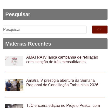
Pesquisar
Pesquisar
por:
Matérias Recentes
AMATRA IV lança campanha de refiliação
com isenção de três mensalidades
Amatra IV prestigia abertura da Semana
Regional de Conciliação Trabalhista 2026
TJC encerra edição no Projeto Pescar com