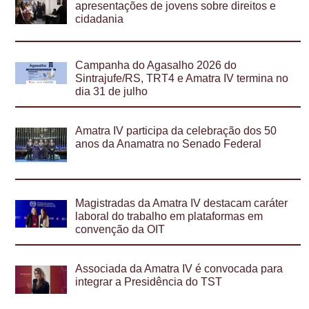
apresentações de jovens sobre direitos e
cidadania
Campanha do Agasalho 2026 do
Sintrajufe/RS, TRT4 e Amatra IV termina no
dia 31 de julho
Amatra IV participa da celebração dos 50
anos da Anamatra no Senado Federal
Magistradas da Amatra IV destacam caráter
laboral do trabalho em plataformas em
convenção da OIT
Associada da Amatra IV é convocada para
integrar a Presidência do TST