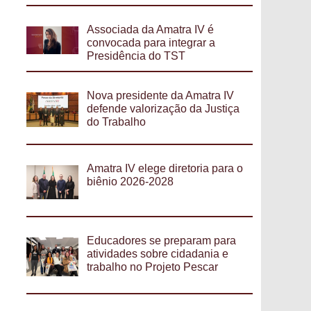
Associada da Amatra IV é
convocada para integrar a
Presidência do TST
Nova presidente da Amatra IV
defende valorização da Justiça
do Trabalho
Amatra IV elege diretoria para o
biênio 2026-2028
Educadores se preparam para
atividades sobre cidadania e
trabalho no Projeto Pescar