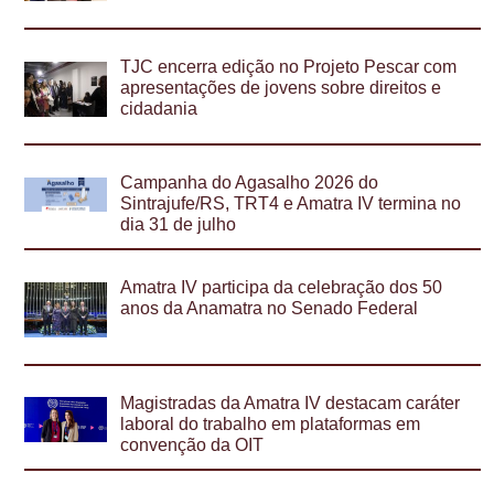
TJC encerra edição no Projeto Pescar com
apresentações de jovens sobre direitos e
cidadania
Campanha do Agasalho 2026 do
Sintrajufe/RS, TRT4 e Amatra IV termina no
dia 31 de julho
Amatra IV participa da celebração dos 50
anos da Anamatra no Senado Federal
Magistradas da Amatra IV destacam caráter
laboral do trabalho em plataformas em
convenção da OIT