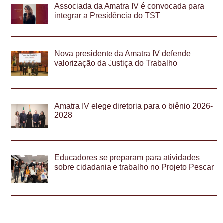
Associada da Amatra IV é convocada para
integrar a Presidência do TST
Nova presidente da Amatra IV defende
valorização da Justiça do Trabalho
Amatra IV elege diretoria para o biênio 2026-
2028
Educadores se preparam para atividades
sobre cidadania e trabalho no Projeto Pescar