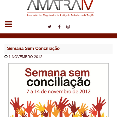
Notícias
Semana Sem Conciliação
1 NOVEMBRO 2012