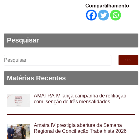
Compartilhamento
Pesquisar
Pesquisar
por:
Matérias Recentes
AMATRA IV lança campanha de refiliação
com isenção de três mensalidades
Amatra IV prestigia abertura da Semana
Regional de Conciliação Trabalhista 2026