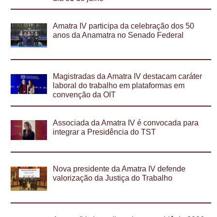
Amatra IV participa da celebração dos 50
anos da Anamatra no Senado Federal
Magistradas da Amatra IV destacam caráter
laboral do trabalho em plataformas em
convenção da OIT
Associada da Amatra IV é convocada para
integrar a Presidência do TST
Nova presidente da Amatra IV defende
valorização da Justiça do Trabalho