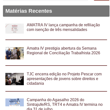
Matérias Recentes
AMATRA IV lança campanha de refiliação
com isenção de três mensalidades
Amatra IV prestigia abertura da Semana
Regional de Conciliação Trabalhista 2026
TJC encerra edição no Projeto Pescar com
apresentações de jovens sobre direitos e
cidadania
Campanha do Agasalho 2026 do
Sintrajufe/RS, TRT4 e Amatra IV termina no
dia 31 de julho