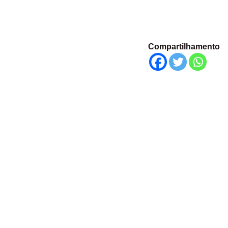
Compartilhamento