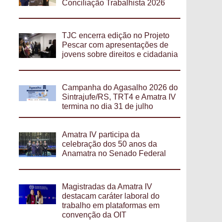
Conciliação Trabalhista 2026
TJC encerra edição no Projeto
Pescar com apresentações de
jovens sobre direitos e cidadania
Campanha do Agasalho 2026 do
Sintrajufe/RS, TRT4 e Amatra IV
termina no dia 31 de julho
Amatra IV participa da
celebração dos 50 anos da
Anamatra no Senado Federal
Magistradas da Amatra IV
destacam caráter laboral do
trabalho em plataformas em
convenção da OIT