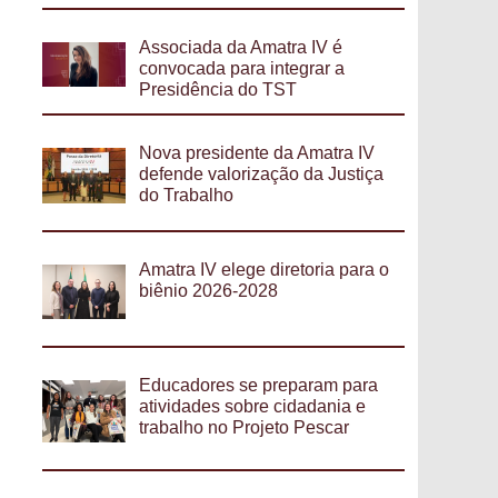
Associada da Amatra IV é
convocada para integrar a
Presidência do TST
Nova presidente da Amatra IV
defende valorização da Justiça
do Trabalho
Amatra IV elege diretoria para o
biênio 2026-2028
Educadores se preparam para
atividades sobre cidadania e
trabalho no Projeto Pescar