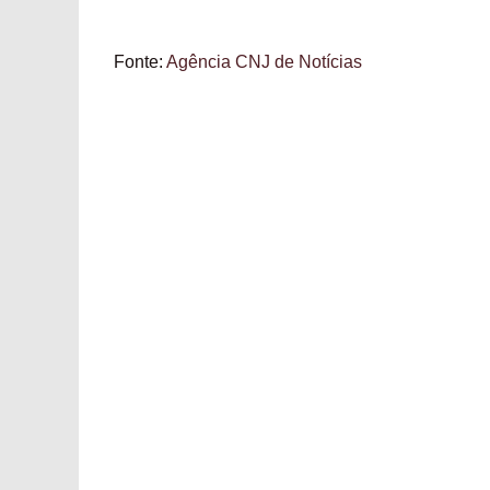
Fonte:
Agência CNJ de Notícias