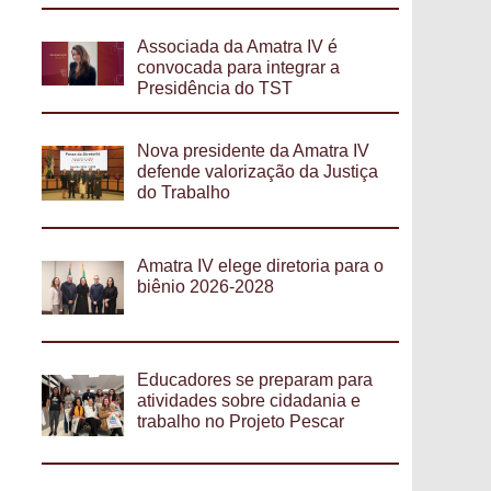
Associada da Amatra IV é
convocada para integrar a
Presidência do TST
Nova presidente da Amatra IV
defende valorização da Justiça
do Trabalho
Amatra IV elege diretoria para o
biênio 2026-2028
Educadores se preparam para
atividades sobre cidadania e
trabalho no Projeto Pescar