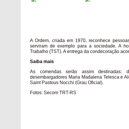
A Ordem, criada em 1970, reconhece pessoas 
serviram de exemplo para a sociedade. A ho
Trabalho (TST). A entrega da condecoração acon
Saiba mais
As comendas serão assim destinadas: de
desembargadores Maria Madalena Telesca e Al
Saint Pastous Nocchi (Grau Oficial).
Fotos: Secom TRT-RS