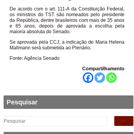
De acordo com o art. 111-A da Constituição Federal,
os ministros do TST são nomeados pelo presidente
da República, dentre brasileiros com mais de 35 anos
e 65 anos, depois de aprovada a escolha pela
maioria absoluta do Senado.
Se aprovada pela CCJ, a indicação de Maria Helena
Mallmann será submetida ao Plenário.
Fonte: Agência Senado
Compartilhamento
Pesquisar
Pesquisar
por: