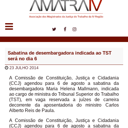
Notícias
Sabatina de desembargadora indicada ao TST
será no dia 6
23 JULHO 2014
A Comissão de Constituição, Justiça e Cidadania
(CCJ) agendou para 6 de agosto a sabatina da
desembargadora Maria Helena Mallmann, indicada
ao cargo de ministra do Tribunal Superior do Trabalho
(TST), em vaga reservada a juízes de carreira
decorrente da aposentadoria do ministro Carlos
Alberto Reis de Paula.
A Comissão de Constituição, Justiça e Cidadania
(CCJ) agendou para 6 de agosto a sabatina da