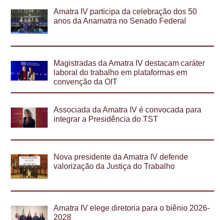
Amatra IV participa da celebração dos 50
anos da Anamatra no Senado Federal
Magistradas da Amatra IV destacam caráter
laboral do trabalho em plataformas em
convenção da OIT
Associada da Amatra IV é convocada para
integrar a Presidência do TST
Nova presidente da Amatra IV defende
valorização da Justiça do Trabalho
Amatra IV elege diretoria para o biênio 2026-
2028