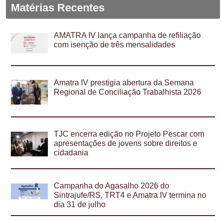
Matérias Recentes
AMATRA IV lança campanha de refiliação
com isenção de três mensalidades
Amatra IV prestigia abertura da Semana
Regional de Conciliação Trabalhista 2026
TJC encerra edição no Projeto Pescar com
apresentações de jovens sobre direitos e
cidadania
Campanha do Agasalho 2026 do
Sintrajufe/RS, TRT4 e Amatra IV termina no
dia 31 de julho