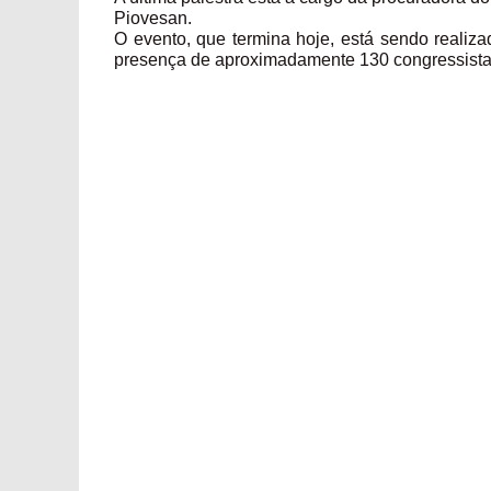
Piovesan.
O evento, que termina hoje, está sendo realiz
presença de aproximadamente 130 congressista