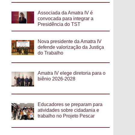
Associada da Amatra IV é
convocada para integrar a
Presidência do TST
Nova presidente da Amatra IV
defende valorização da Justiça
do Trabalho
Amatra IV elege diretoria para o
biênio 2026-2028
Educadores se preparam para
atividades sobre cidadania e
trabalho no Projeto Pescar