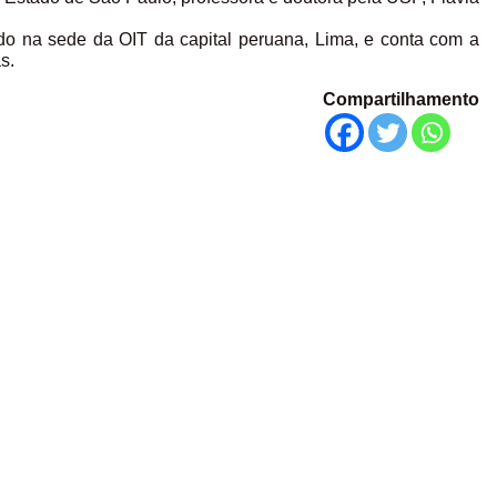
ado na sede da OIT da capital peruana, Lima, e conta com a
s.
Compartilhamento