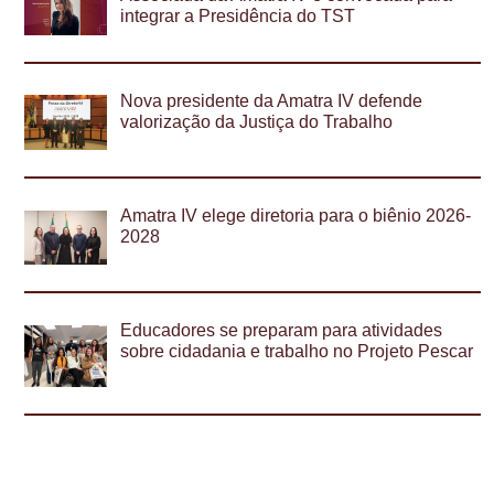
integrar a Presidência do TST
Nova presidente da Amatra IV defende
valorização da Justiça do Trabalho
Amatra IV elege diretoria para o biênio 2026-
2028
Educadores se preparam para atividades
sobre cidadania e trabalho no Projeto Pescar