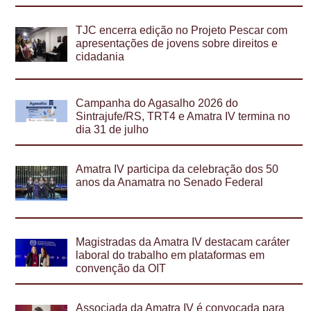
TJC encerra edição no Projeto Pescar com
apresentações de jovens sobre direitos e
cidadania
Campanha do Agasalho 2026 do
Sintrajufe/RS, TRT4 e Amatra IV termina no
dia 31 de julho
Amatra IV participa da celebração dos 50
anos da Anamatra no Senado Federal
Magistradas da Amatra IV destacam caráter
laboral do trabalho em plataformas em
convenção da OIT
Associada da Amatra IV é convocada para