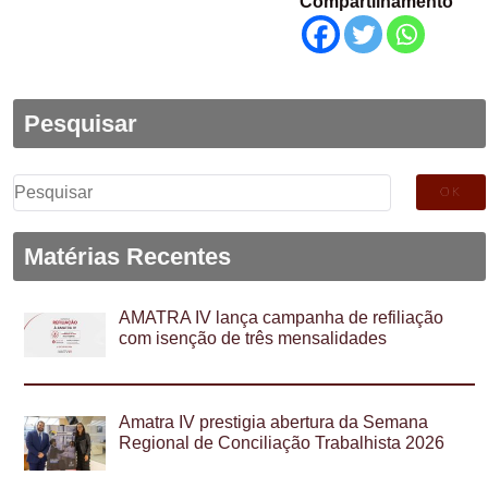
Compartilhamento
Pesquisar
Pesquisar
por:
Matérias Recentes
AMATRA IV lança campanha de refiliação
com isenção de três mensalidades
Amatra IV prestigia abertura da Semana
Regional de Conciliação Trabalhista 2026