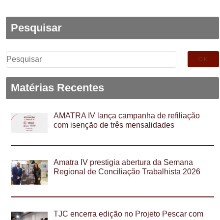
Pesquisar
Pesquisar
por:
Matérias Recentes
AMATRA IV lança campanha de refiliação
com isenção de três mensalidades
Amatra IV prestigia abertura da Semana
Regional de Conciliação Trabalhista 2026
TJC encerra edição no Projeto Pescar com