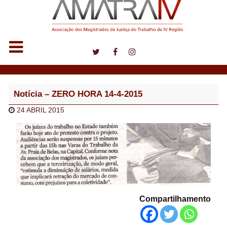
Notícias
Notícia – ZERO HORA 14-4-2015
24 ABRIL 2015
Compartilhamento