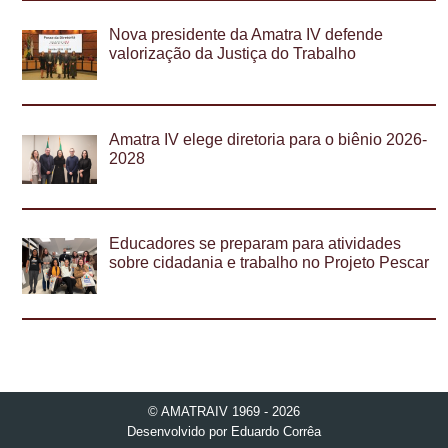
Nova presidente da Amatra IV defende
valorização da Justiça do Trabalho
Amatra IV elege diretoria para o biênio 2026-
2028
Educadores se preparam para atividades
sobre cidadania e trabalho no Projeto Pescar
© AMATRAIV 1969 - 2026
Desenvolvido por
Eduardo Corrêa