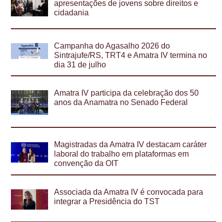
apresentações de jovens sobre direitos e
cidadania
Campanha do Agasalho 2026 do
Sintrajufe/RS, TRT4 e Amatra IV termina no
dia 31 de julho
Amatra IV participa da celebração dos 50
anos da Anamatra no Senado Federal
Magistradas da Amatra IV destacam caráter
laboral do trabalho em plataformas em
convenção da OIT
Associada da Amatra IV é convocada para
integrar a Presidência do TST