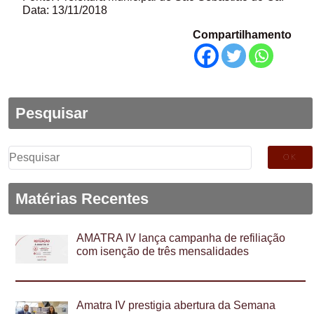
Data: 13/11/2018
Compartilhamento
Pesquisar
Pesquisar
por:
Matérias Recentes
AMATRA IV lança campanha de refiliação
com isenção de três mensalidades
Amatra IV prestigia abertura da Semana