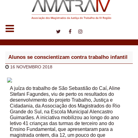
Notícias
Alunos se conscientizam contra trabalho infantil
16 NOVEMBRO 2018
A juíza do trabalho de São Sebastião do Caí, Aline
Stefani Fagundes, viu de perto os resultados do
desenvolvimento do projeto Trabalho, Justiça e
Cidadania, da Associação dos Magistrados do Rio
Grande do Sul, na Escola Municipal Alencastro
Guimarães. A iniciativa mobilizou ao longo do ano
letivo 41 crianças das turmas de terceiro ano do
Ensino Fundamental, que apresentaram para a
magistrada ontem, dia 12, um pouco do que