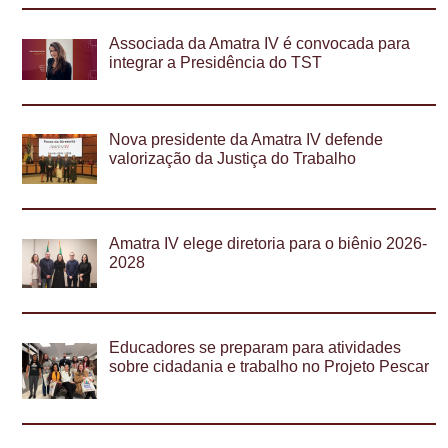
Associada da Amatra IV é convocada para
integrar a Presidência do TST
Nova presidente da Amatra IV defende
valorização da Justiça do Trabalho
Amatra IV elege diretoria para o biênio 2026-
2028
Educadores se preparam para atividades
sobre cidadania e trabalho no Projeto Pescar