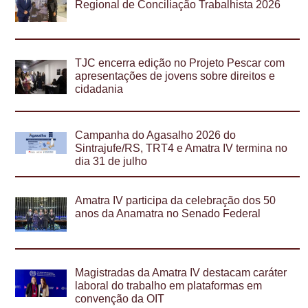
Regional de Conciliação Trabalhista 2026
TJC encerra edição no Projeto Pescar com
apresentações de jovens sobre direitos e
cidadania
Campanha do Agasalho 2026 do
Sintrajufe/RS, TRT4 e Amatra IV termina no
dia 31 de julho
Amatra IV participa da celebração dos 50
anos da Anamatra no Senado Federal
Magistradas da Amatra IV destacam caráter
laboral do trabalho em plataformas em
convenção da OIT