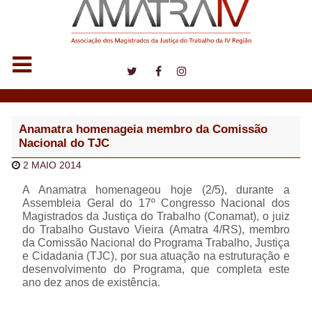
Notícias
Anamatra homenageia membro da Comissão
Nacional do TJC
2 MAIO 2014
A Anamatra homenageou hoje (2/5), durante a
Assembleia Geral do 17º Congresso Nacional dos
Magistrados da Justiça do Trabalho (Conamat), o juiz
do Trabalho Gustavo Vieira (Amatra 4/RS), membro
da Comissão Nacional do Programa Trabalho, Justiça
e Cidadania (TJC), por sua atuação na estruturação e
desenvolvimento do Programa, que completa este
ano dez anos de existência.