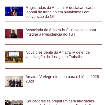
Magistradas da Amatra IV destacam caráter
laboral do trabalho em plataformas em
convenção da OIT
Associada da Amatra IV é convocada para
integrar a Presidência do TST
Nova presidente da Amatra IV defende
valorização da Justiça do Trabalho
Amatra IV elege diretoria para o biênio 2026-
2028
Educadores se preparam para atividades