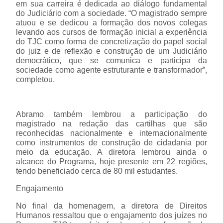
em sua carreira é dedicada ao diálogo fundamental
do Judiciário com a sociedade. “O magistrado sempre
atuou e se dedicou a formação dos novos colegas
levando aos cursos de formação inicial a experiência
do TJC como forma de concretização do papel social
do juiz e de reflexão e construção de um Judiciário
democrático, que se comunica e participa da
sociedade como agente estruturante e transformador”,
completou.
Abramo também lembrou a participação do
magistrado na redação das cartilhas que são
reconhecidas nacionalmente e internacionalmente
como instrumentos de construção de cidadania por
meio da educação. A diretora lembrou ainda o
alcance do Programa, hoje presente em 22 regiões,
tendo beneficiado cerca de 80 mil estudantes.
Engajamento
No final da homenagem, a diretora de Direitos
Humanos ressaltou que o engajamento dos juízes no