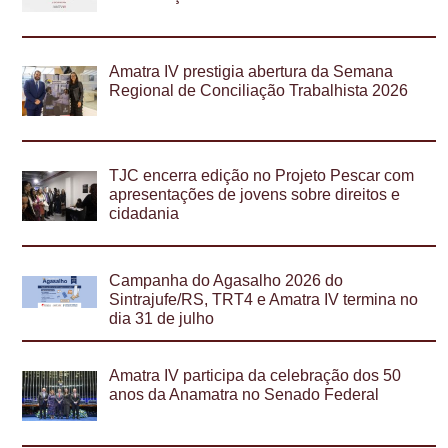
Amatra IV prestigia abertura da Semana
Regional de Conciliação Trabalhista 2026
TJC encerra edição no Projeto Pescar com
apresentações de jovens sobre direitos e
cidadania
Campanha do Agasalho 2026 do
Sintrajufe/RS, TRT4 e Amatra IV termina no
dia 31 de julho
Amatra IV participa da celebração dos 50
anos da Anamatra no Senado Federal