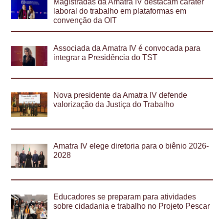
Magistradas da Amatra IV destacam caráter
laboral do trabalho em plataformas em
convenção da OIT
Associada da Amatra IV é convocada para
integrar a Presidência do TST
Nova presidente da Amatra IV defende
valorização da Justiça do Trabalho
Amatra IV elege diretoria para o biênio 2026-
2028
Educadores se preparam para atividades
sobre cidadania e trabalho no Projeto Pescar