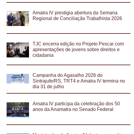
Amatra IV prestigia abertura da Semana
Regional de Conciliação Trabalhista 2026
TJC encerra edição no Projeto Pescar com
apresentações de jovens sobre direitos e
cidadania
Campanha do Agasalho 2026 do
Sintrajufe/RS, TRT4 e Amatra IV termina no
dia 31 de julho
Amatra IV participa da celebração dos 50
anos da Anamatra no Senado Federal