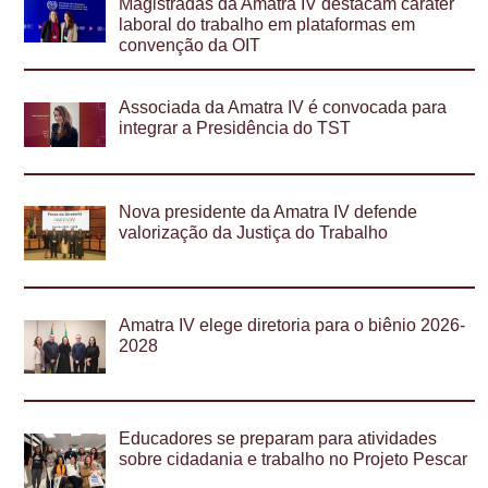
Magistradas da Amatra IV destacam caráter
laboral do trabalho em plataformas em
convenção da OIT
Associada da Amatra IV é convocada para
integrar a Presidência do TST
Nova presidente da Amatra IV defende
valorização da Justiça do Trabalho
Amatra IV elege diretoria para o biênio 2026-
2028
Educadores se preparam para atividades
sobre cidadania e trabalho no Projeto Pescar