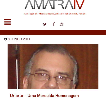
Notícias
8 JUNHO 2011
Uriarte – Uma Merecida Homenagem