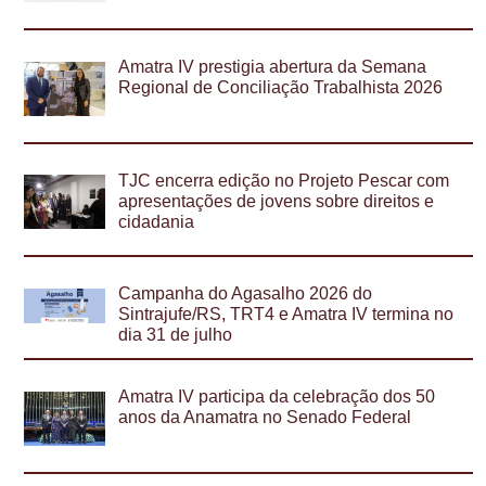
Amatra IV prestigia abertura da Semana
Regional de Conciliação Trabalhista 2026
TJC encerra edição no Projeto Pescar com
apresentações de jovens sobre direitos e
cidadania
Campanha do Agasalho 2026 do
Sintrajufe/RS, TRT4 e Amatra IV termina no
dia 31 de julho
Amatra IV participa da celebração dos 50
anos da Anamatra no Senado Federal