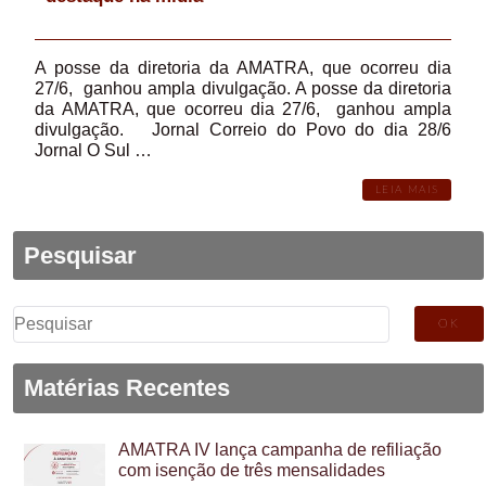
A posse da diretoria da AMATRA, que ocorreu dia
27/6, ganhou ampla divulgação. A posse da diretoria
da AMATRA, que ocorreu dia 27/6, ganhou ampla
divulgação. Jornal Correio do Povo do dia 28/6
Jornal O Sul …
LEIA MAIS
Pesquisar
Pesquisar
por:
Matérias Recentes
AMATRA IV lança campanha de refiliação
com isenção de três mensalidades