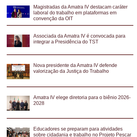
Magistradas da Amatra IV destacam caráter
laboral do trabalho em plataformas em
convenção da OIT
Associada da Amatra IV é convocada para
integrar a Presidência do TST
Nova presidente da Amatra IV defende
valorização da Justiça do Trabalho
Amatra IV elege diretoria para o biênio 2026-
2028
Educadores se preparam para atividades
sobre cidadania e trabalho no Projeto Pescar