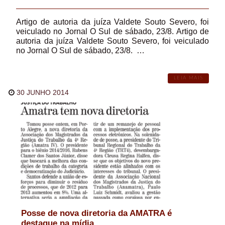
Artigo de autoria da juíza Valdete Souto Severo, foi
veiculado no Jornal O Sul de sábado, 23/8. Artigo de
autoria da juíza Valdete Souto Severo, foi veiculado
no Jornal O Sul de sábado, 23/8. …
LEIA MAIS
30 JUNHO 2014
Posse de nova diretoria da AMATRA é
destaque na mídia