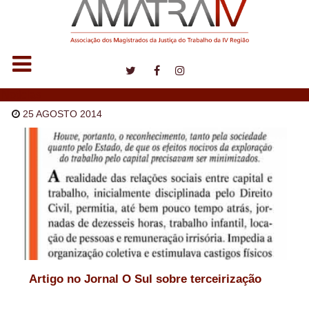
Notícias
25 AGOSTO 2014
Artigo no Jornal O Sul sobre terceirização