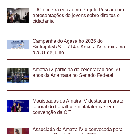
TJC encerra edição no Projeto Pescar com
apresentações de jovens sobre direitos e
cidadania
Campanha do Agasalho 2026 do
Sintrajufe/RS, TRT4 e Amatra IV termina no
dia 31 de julho
Amatra IV participa da celebração dos 50
anos da Anamatra no Senado Federal
Magistradas da Amatra IV destacam caráter
laboral do trabalho em plataformas em
convenção da OIT
Associada da Amatra IV é convocada para