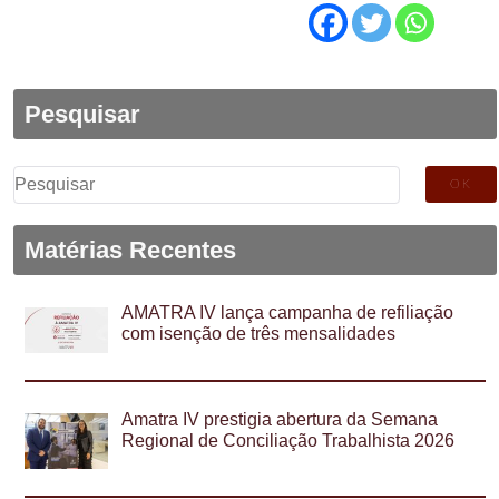
Pesquisar
Pesquisar
por:
Matérias Recentes
AMATRA IV lança campanha de refiliação
com isenção de três mensalidades
Amatra IV prestigia abertura da Semana
Regional de Conciliação Trabalhista 2026