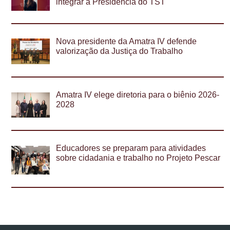
integrar a Presidência do TST
Nova presidente da Amatra IV defende
valorização da Justiça do Trabalho
Amatra IV elege diretoria para o biênio 2026-
2028
Educadores se preparam para atividades
sobre cidadania e trabalho no Projeto Pescar