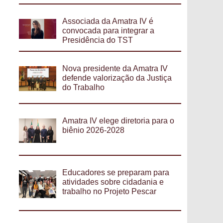
Associada da Amatra IV é
convocada para integrar a
Presidência do TST
Nova presidente da Amatra IV
defende valorização da Justiça
do Trabalho
Amatra IV elege diretoria para o
biênio 2026-2028
Educadores se preparam para
atividades sobre cidadania e
trabalho no Projeto Pescar