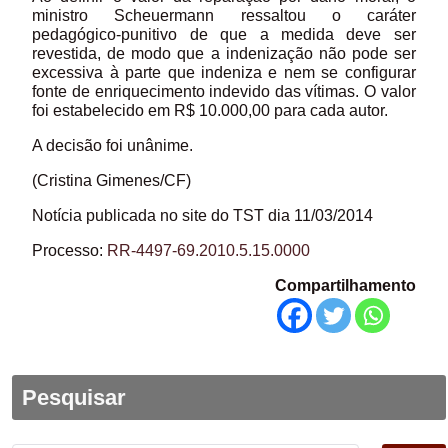
ministro Scheuermann ressaltou o caráter
pedagógico-punitivo de que a medida deve ser
revestida, de modo que a indenização não pode ser
excessiva à parte que indeniza e nem se configurar
fonte de enriquecimento indevido das vítimas. O valor
foi estabelecido em R$ 10.000,00 para cada autor.
A decisão foi unânime.
(Cristina Gimenes/CF)
Notícia publicada no site do TST dia 11/03/2014
Processo:
RR-4497-69.2010.5.15.0000
Compartilhamento
Pesquisar