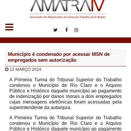
Notícias
Município é condenado por acessar MSN de
empregados sem autorização
12 MARÇO 2014
A Primeira Turma do Tribunal Superior do Trabalho
condenou o Município de Rio Claro e o Arquivo
Público e Histórico daquele município ao pagamento
de indenização por danos morais a dois empregados
cujas mensagens eletrônicas foram acessadas pela
superintendente da autarquia.
A Primeira Turma do Tribunal Superior do Trabalho
condenou o Município de Rio Claro e o Arquivo
Público e Histórico daquele município ao pagamento