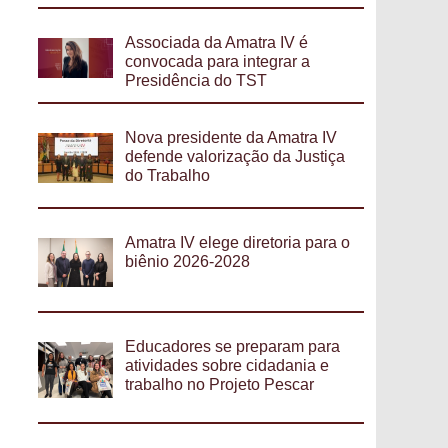
Associada da Amatra IV é
convocada para integrar a
Presidência do TST
Nova presidente da Amatra IV
defende valorização da Justiça
do Trabalho
Amatra IV elege diretoria para o
biênio 2026-2028
Educadores se preparam para
atividades sobre cidadania e
trabalho no Projeto Pescar