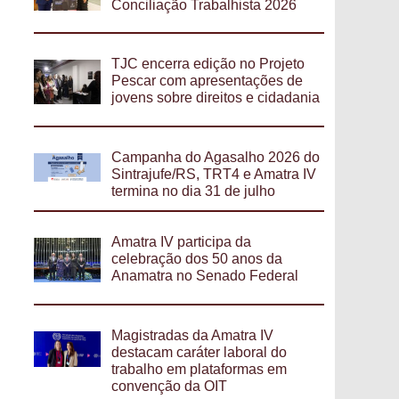
Conciliação Trabalhista 2026
TJC encerra edição no Projeto
Pescar com apresentações de
jovens sobre direitos e cidadania
Campanha do Agasalho 2026 do
Sintrajufe/RS, TRT4 e Amatra IV
termina no dia 31 de julho
Amatra IV participa da
celebração dos 50 anos da
Anamatra no Senado Federal
Magistradas da Amatra IV
destacam caráter laboral do
trabalho em plataformas em
convenção da OIT