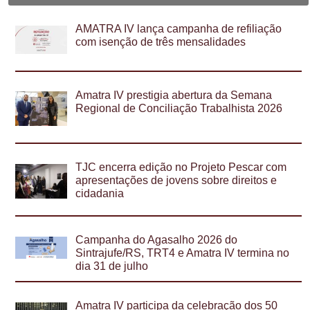
AMATRA IV lança campanha de refiliação
com isenção de três mensalidades
Amatra IV prestigia abertura da Semana
Regional de Conciliação Trabalhista 2026
TJC encerra edição no Projeto Pescar com
apresentações de jovens sobre direitos e
cidadania
Campanha do Agasalho 2026 do
Sintrajufe/RS, TRT4 e Amatra IV termina no
dia 31 de julho
Amatra IV participa da celebração dos 50