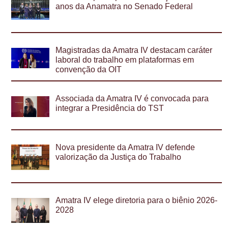
anos da Anamatra no Senado Federal
Magistradas da Amatra IV destacam caráter
laboral do trabalho em plataformas em
convenção da OIT
Associada da Amatra IV é convocada para
integrar a Presidência do TST
Nova presidente da Amatra IV defende
valorização da Justiça do Trabalho
Amatra IV elege diretoria para o biênio 2026-
2028