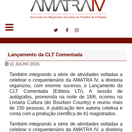
Notícias
Lançamento da CLT Comentada
11 JULHO 2015
Também integrando a série de atividades voltadas a
celebrar o cinquentenário da AMATRA IV, a diretoria
organizou, com enorme sucesso, o Lançamento da
CLT Comentada (Editora LTr). A sessão de
autógrafos, promovida na noite de 18/6, ocorreu na
Livraria Cultura (do Bourbon Country) e reuniu mais
de 150 pessoas. A publicação tem autoria coletiva e
conta com a produção científica de 41 magistrados.
Também integrando a série de atividades voltadas a
celebrar o cinquentenário da AMATRA IV, a diretoria