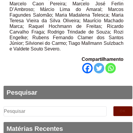
Marcelo Caon Pereira; Marcelo José Ferlin
D’Ambroso; Márcio Lima do Amaral; Marcos
Fagundes Salomão; Maria Madalena Telesca; Maria
Teresa Vieira da Silva Oliveira; Maurício Machado
Marca; Raquel Hochmann de Freitas; Ricardo
Carvalho Fraga; Rodrigo Trindade de Souza; Rozi
Engelke; Rubens Fernando Clamer dos Santos
Júnior; Silvionei do Carmo; Tiago Mallmann Sulzbach
e Valdete Souto Severo.
Compartilhamento
Pesquisar
Pesquisar
por:
Matérias Recentes