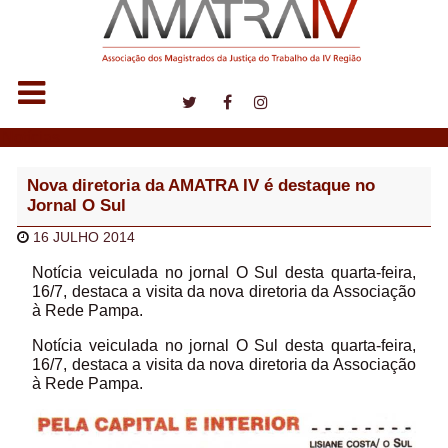
Notícias
Nova diretoria da AMATRA IV é destaque no
Jornal O Sul
16 JULHO 2014
Notícia veiculada no jornal O Sul desta quarta-feira,
16/7, destaca a visita da nova diretoria da Associação
à Rede Pampa.
Notícia veiculada no jornal O Sul desta quarta-feira,
16/7, destaca a visita da nova diretoria da Associação
à Rede Pampa.