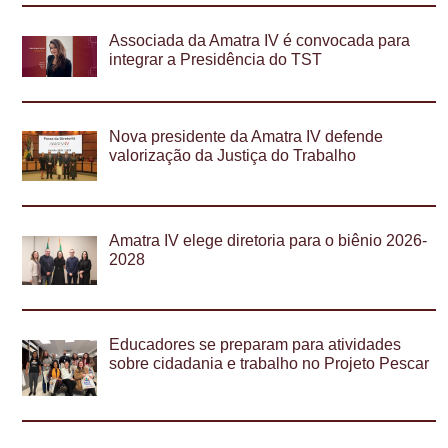
Associada da Amatra IV é convocada para
integrar a Presidência do TST
Nova presidente da Amatra IV defende
valorização da Justiça do Trabalho
Amatra IV elege diretoria para o biênio 2026-
2028
Educadores se preparam para atividades
sobre cidadania e trabalho no Projeto Pescar